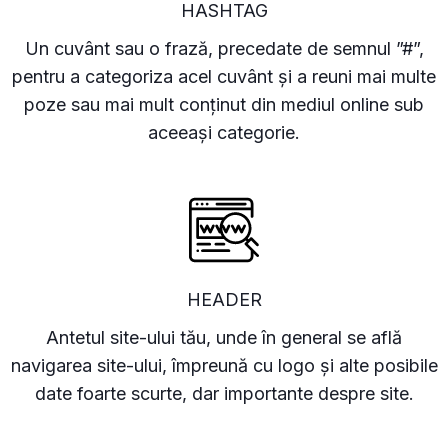
HASHTAG
Un cuvânt sau o frază, precedate de semnul ”#”,
pentru a categoriza acel cuvânt și a reuni mai multe
poze sau mai mult conținut din mediul online sub
aceeași categorie.
HEADER
Antetul site-ului tău, unde în general se află
navigarea site-ului, împreună cu logo și alte posibile
date foarte scurte, dar importante despre site.