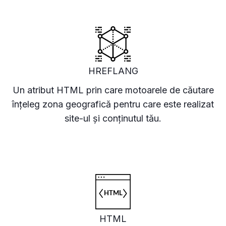
HREFLANG
Un atribut HTML prin care motoarele de căutare
înțeleg zona geografică pentru care este realizat
site-ul și conținutul tău.
HTML