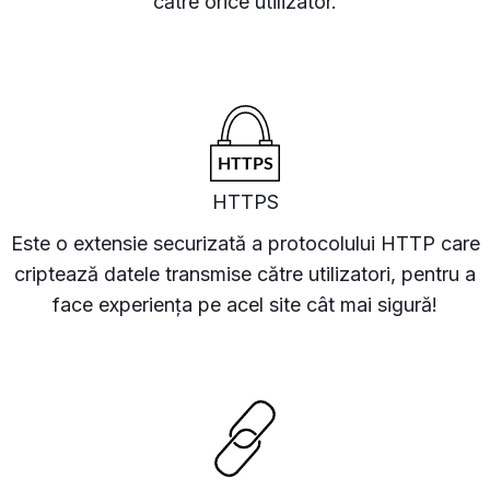
către orice utilizator.
HTTPS
Este o extensie securizată a protocolului HTTP care
criptează datele transmise către utilizatori, pentru a
face experiența pe acel site cât mai sigură!