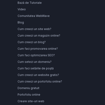
Bază de Tutoriale
Video
Comunitatea WebWave
Blog
Cum creezi un site web?
Cum creezi un magazin online?
Cum creezi un blog?
Cum faci promovarea online?
Cum faci optimizarea SEO?
Cum setezi un domeniu?
Cum faci setările de poștă
Cum creezi un website gratis?
Cum creezi un portofoliu online?
Domeniu gratuit
Portofoliu online
Creare site-uri web