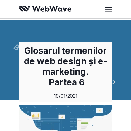
Glosarul termenilor
de web design și e-
marketing.
Partea 6
19/01/2021