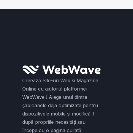
Creează Site-uri Web si Magazine
Online cu ajutorul platformei
WebWave ! Alege unul dintre
șabloanele deja optimizate pentru
dispozitivele mobile și modifică-l
după propriile necesități sau
începe cu o pagina curată.