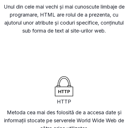
Unul din cele mai vechi și mai cunoscute limbaje de
programare, HTML are rolul de a prezenta, cu
ajutorul unor atribute și coduri specifice, conținutul
sub forma de text al site-urilor web.
HTTP
Metoda cea mai des folosită de a accesa date și
informații stocate pe serverele World Wide Web de