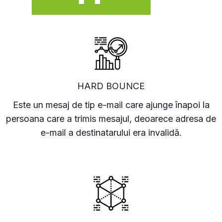
HARD BOUNCE
Este un mesaj de tip e-mail care ajunge înapoi la
persoana care a trimis mesajul, deoarece adresa de
e-mail a destinatarului era invalidă.