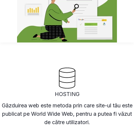
HOSTING
Găzduirea web este metoda prin care site-ul tău este
publicat pe World Wide Web, pentru a putea fi văzut
de către utilizatori.