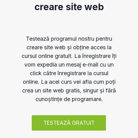
creare site web
Testează programul nostru pentru
creare site web și obține acces la
cursul online gratuit. La înregistrare îți
vom expedia un mesaj e-mail cu un
click către înregistrare la cursul
online. La acel curs vei afla cum poți
crea un site web gratis, singur și fără
cunoștințe de programare.
TESTEAZĂ GRATUIT