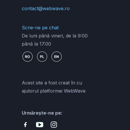
contact@webwave.ro
Scrie-ne pe chat
De luni până vineri, de la 9:00
până la 17:00
Acest site a fost creat în cu
ajutorul platformei WebWave
Urmărește-ne pe: