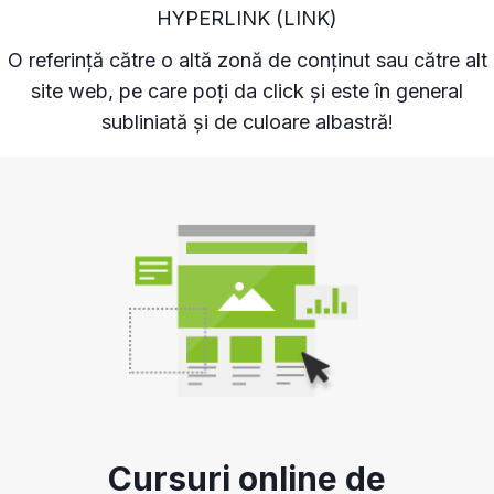
HYPERLINK (LINK)
O referință către o altă zonă de conținut sau către alt
site web, pe care poți da click și este în general
subliniată și de culoare albastră!
Cursuri online de