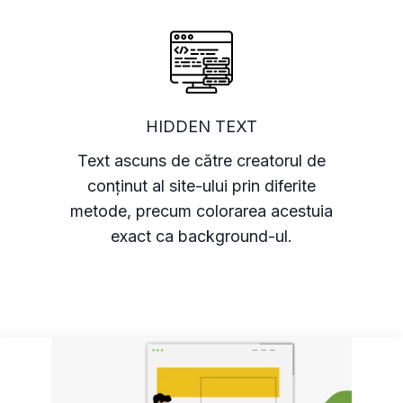
HIDDEN TEXT
Text ascuns de către creatorul de
conținut al site-ului prin diferite
metode, precum colorarea acestuia
exact ca background-ul.