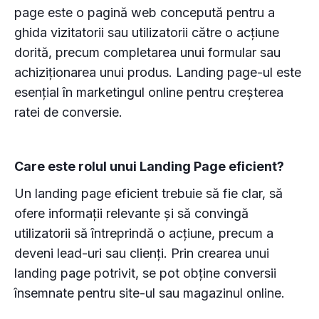
page este o pagină web concepută pentru a
ghida vizitatorii sau utilizatorii către o acțiune
dorită, precum completarea unui formular sau
achiziționarea unui produs. Landing page-ul este
esențial în marketingul online pentru creșterea
ratei de conversie.
Care este rolul unui Landing Page eficient?
Un landing page eficient trebuie să fie clar, să
ofere informații relevante și să convingă
utilizatorii să întreprindă o acțiune, precum a
deveni lead-uri sau clienți. Prin crearea unui
landing page potrivit, se pot obține conversii
însemnate pentru site-ul sau magazinul online.