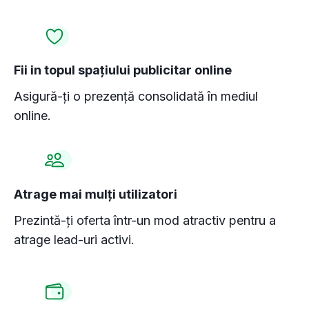
Fii in topul spațiului publicitar online
Asigură-ți o prezență consolidată în mediul
online.
Atrage mai mulţi utilizatori
Prezintă-ţi oferta într-un mod atractiv pentru a
atrage lead-uri activi.