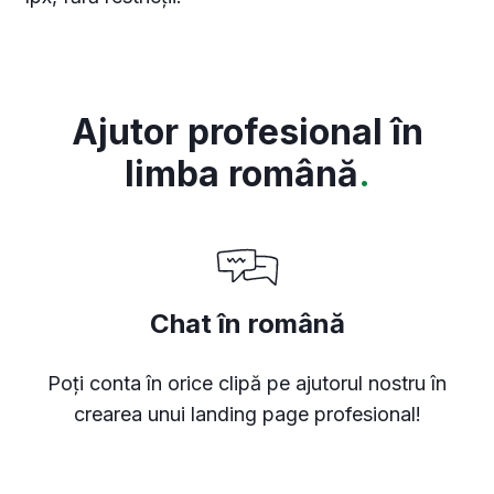
Ajutor profesional în
limba română
.
Chat în română
Poți conta în orice clipă pe ajutorul nostru în
crearea unui landing page profesional!