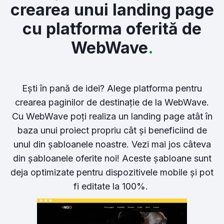
crearea unui landing page
cu platforma oferită de
WebWave
.
Ești în pană de idei? Alege platforma pentru
crearea paginilor de destinație de la WebWave.
Cu WebWave poți realiza un landing page atât în
baza unui proiect propriu cât și beneficiind de
unul din șabloanele noastre. Vezi mai jos câteva
din șabloanele oferite noi! Aceste șabloane sunt
deja optimizate pentru dispozitivele mobile și pot
fi editate la 100%.