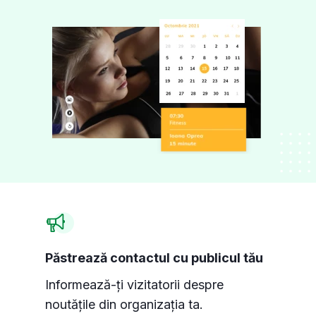
Păstrează contactul cu publicul tău
Informează-ți vizitatorii despre
noutățile din organizația ta.