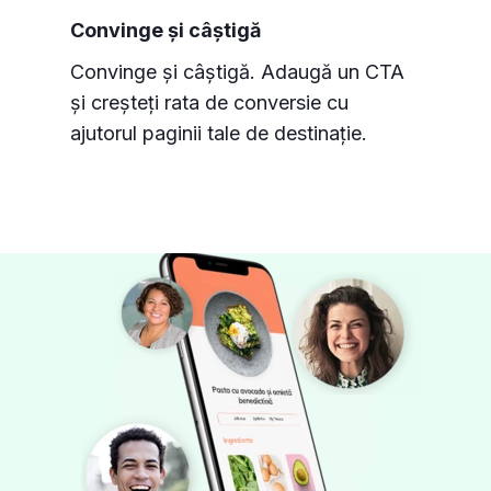
Convinge și câștigă
Convinge și câștigă. Adaugă un CTA
și creșteți rata de conversie cu
ajutorul paginii tale de destinație.