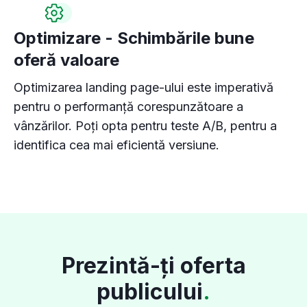
Optimizare - Schimbările bune
oferă valoare
Optimizarea landing page-ului este imperativă
pentru o performanță corespunzătoare a
vânzărilor. Poți opta pentru teste A/B, pentru a
identifica cea mai eficientă versiune.
Prezintă-ți oferta
publicului
.