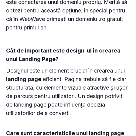
este conectarea unui domeniu propriu. Merită să
optezi pentru această opțiune, în special pentru
că în WebWave primești un domeniu .ro gratuit
pentru primul an.
Cât de important este design-ul în crearea
unui Landing Page?
Designul este un element crucial în crearea unui
landing page
eficient. Pagina trebuie să fie clar
structurată, cu elemente vizuale atractive și ușor
de parcurs pentru utilizatori. Un design potrivit
de landing page poate influența decizia
utilizatorilor de a converti.
Care sunt caracteristicile unui landing page