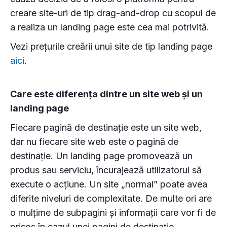
creare site-uri de tip drag-and-drop cu scopul de
a realiza un landing page este cea mai potrivită.
Vezi prețurile creării unui site de tip landing page
aici
.
Care este diferența dintre un site web și un
landing page
Fiecare pagină de destinație este un site web,
dar nu fiecare site web este o pagină de
destinație. Un landing page promovează un
produs sau serviciu, încurajează utilizatorul să
execute o acțiune. Un site „normal” poate avea
diferite niveluri de complexitate. De multe ori are
o mulțime de subpagini și informații care vor fi de
prisos în cazul unei pagini de destinație.