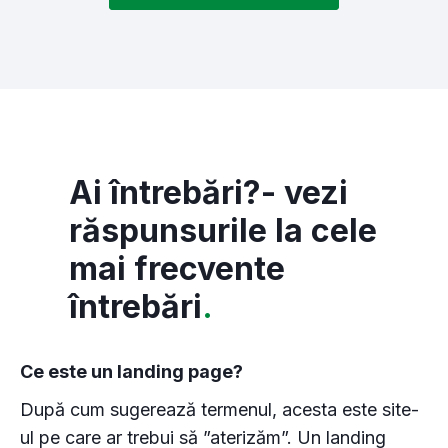
Ai întrebări?- vezi
răspunsurile la cele
mai frecvente
întrebări
.
Ce este un landing page?
După cum sugerează termenul, acesta este site-
ul pe care ar trebui să ”aterizăm”. Un landing