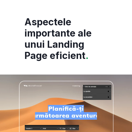
Aspectele
importante ale
unui Landing
Page eficient
.