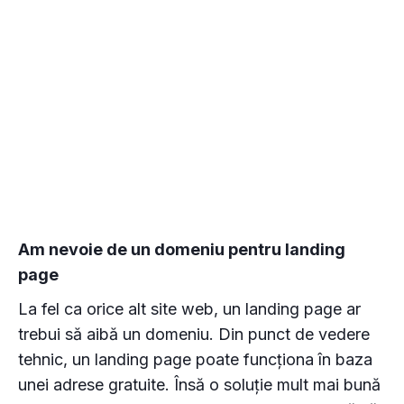
Am nevoie de un domeniu pentru landing
page
La fel ca orice alt site web, un landing page ar
trebui să aibă un domeniu. Din punct de vedere
tehnic, un landing page poate funcționa în baza
unei adrese gratuite. Însă o soluție mult mai bună