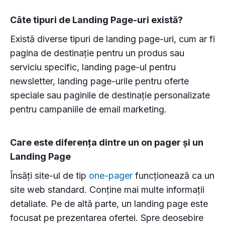
Câte tipuri de Landing Page-uri există?
Există diverse tipuri de landing page-uri, cum ar fi
pagina de destinație pentru un produs sau
serviciu specific, landing page-ul pentru
newsletter, landing page-urile pentru oferte
speciale sau paginile de destinație personalizate
pentru campaniile de email marketing.
Care este diferența dintre un on pager și un
Landing Page
Însăți site-ul de tip
one-pager
funcționează ca un
site web standard. Conține mai multe informații
detaliate. Pe de altă parte, un landing page este
focusat pe prezentarea ofertei. Spre deosebire