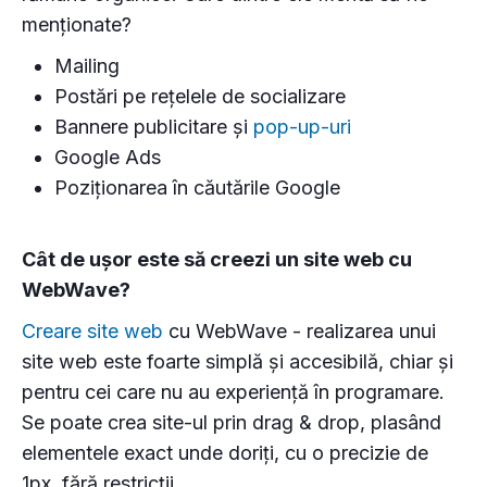
menționate?
Mailing
Postări pe rețelele de socializare
Bannere publicitare și
pop-up-uri
Google Ads
Poziționarea în căutările Google
Cât de ușor este să creezi un site web cu
WebWave?
Creare site web
cu WebWave - realizarea unui
site web este foarte simplă și accesibilă, chiar și
pentru cei care nu au experiență în programare.
Se poate crea site-ul prin drag & drop, plasând
elementele exact unde doriți, cu o precizie de
1px, fără restricții.