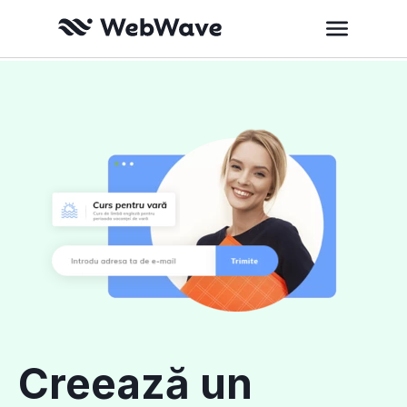
Creează un