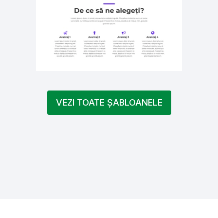
VEZI TOATE ȘABLOANELE