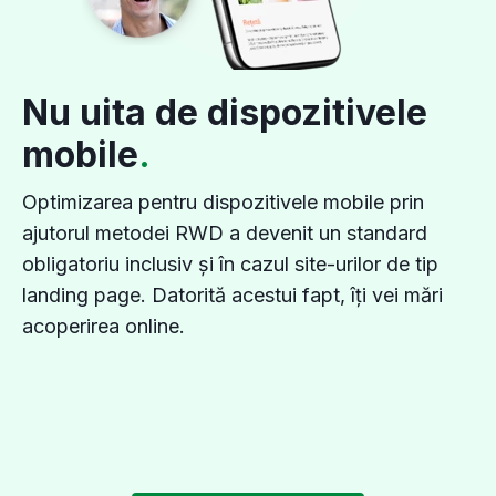
Nu uita de dispozitivele
mobile
.
Optimizarea pentru dispozitivele mobile prin
ajutorul metodei RWD a devenit un standard
obligatoriu inclusiv și în cazul site-urilor de tip
landing page. Datorită acestui fapt, îți vei mări
acoperirea online.