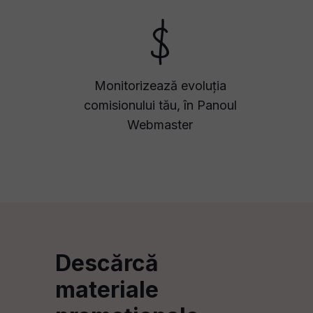
Monitorizează evoluția
comisionului tău, în Panoul
Webmaster
Descărcă
materiale