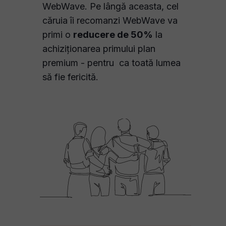
WebWave. Pe lângă aceasta, cel
căruia îi recomanzi WebWave va
primi o
reducere de 50%
la
achiziționarea primului plan
premium - pentru ca toată lumea
să fie fericită.