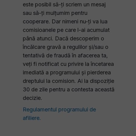
este posibil să-ți scriem un mesaj
sau să-ți mulțumim pentru
cooperare. Dar nimeni nu-ți va lua
comisioanele pe care l-ai acumulat
până atunci. Dacă descoperim o
încălcare gravă a regulilor și/sau o
tentativă de fraudă în afacerea ta,
veți fi notificat cu privire la încetarea
imediată a programului și pierderea
dreptului la comision. Ai la dispoziție
30 de zile pentru a contesta această
decizie.
Regulamentul programului de
afiliere.