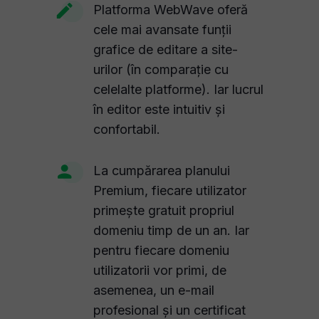
Platforma WebWave oferă
cele mai avansate funții
grafice de editare a site-
urilor (în comparație cu
celelalte platforme). Iar lucrul
în editor este intuitiv și
confortabil.
La cumpărarea planului
Premium, fiecare utilizator
primește gratuit propriul
domeniu timp de un an. Iar
pentru fiecare domeniu
utilizatorii vor primi, de
asemenea, un e-mail
profesional și un certificat