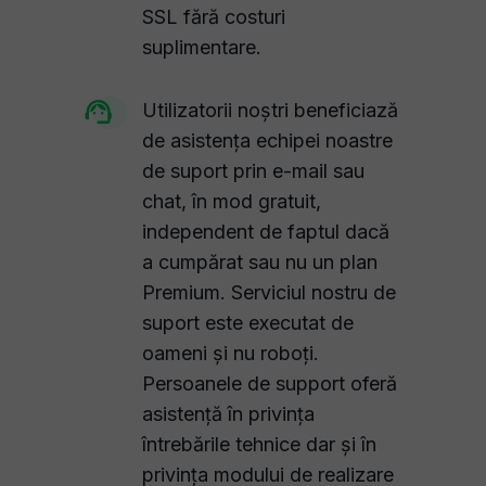
SSL fără costuri
suplimentare.
Utilizatorii noștri beneficiază
de asistența echipei noastre
de suport prin e-mail sau
chat, în mod gratuit,
independent de faptul dacă
a cumpărat sau nu un plan
Premium. Serviciul nostru de
suport este executat de
oameni și nu roboți.
Persoanele de support oferă
asistență în privința
întrebările tehnice dar și în
privința modului de realizare