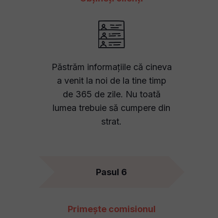
Păstrăm informațiile că cineva
a venit la noi de la tine timp
de 365 de zile. Nu toată
lumea trebuie să cumpere din
strat.
Pasul 6
Primește comisionul