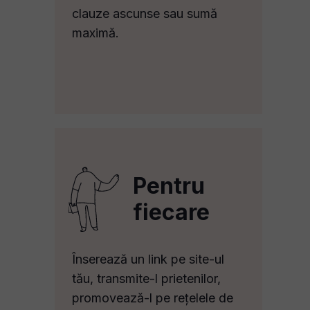
clauze ascunse sau sumă
maximă.
Pentru
fiecare
Înserează un link pe site-ul
tău, transmite-l prietenilor,
promovează-l pe rețelele de