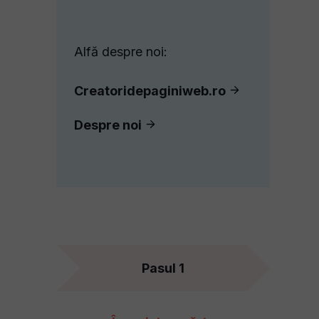
Alfă despre noi:
Creatoridepaginiweb.ro
Despre noi
Pasul 1