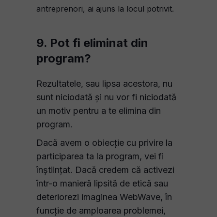
antreprenori, ai ajuns la locul potrivit.
9. Pot fi eliminat din
program?
Rezultatele, sau lipsa acestora, nu
sunt niciodată și nu vor fi niciodată
un motiv pentru a te elimina din
program.
Dacă avem o obiecție cu privire la
participarea ta la program, vei fi
înștiințat. Dacă credem că activezi
într-o manieră lipsită de etică sau
deteriorezi imaginea WebWave, în
funcție de amploarea problemei,