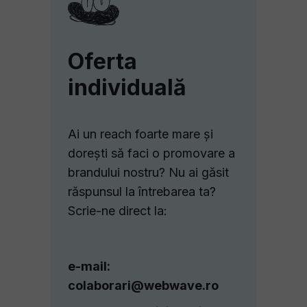
Oferta
individuală
Ai un reach foarte mare și
dorești să faci o promovare a
brandului nostru? Nu ai găsit
răspunsul la întrebarea ta?
Scrie-ne direct la:
e-mail:
colaborari@webwave.ro