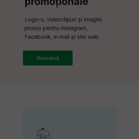
promoționale
Logo-u, videoclipuri și imagini
promo pentru Instagram,
Facebook, e-mail și site web.
Descarcă