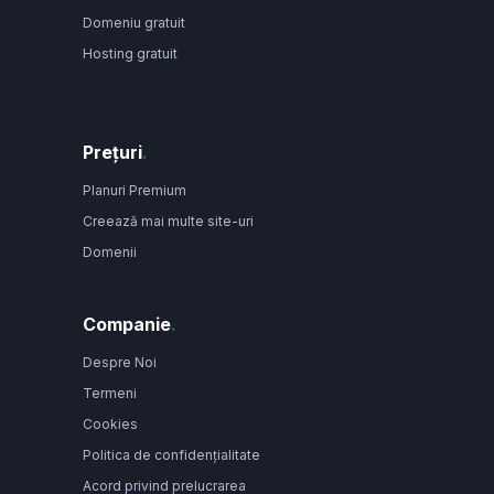
Domeniu gratuit
Hosting gratuit
Prețuri
.
Planuri Premium
Creează mai multe site-uri
Domenii
Companie
.
Despre Noi
Termeni
Cookies
Politica de confidențialitate
Acord privind prelucrarea