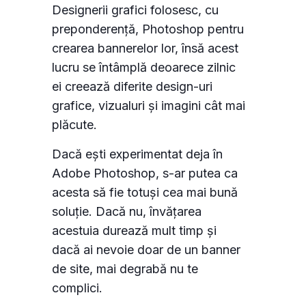
Designerii grafici folosesc, cu
preponderență, Photoshop pentru
crearea bannerelor lor, însă acest
lucru se întâmplă deoarece zilnic
ei creează diferite design-uri
grafice, vizualuri și imagini cât mai
plăcute.
Dacă ești experimentat deja în
Adobe Photoshop, s-ar putea ca
acesta să fie totuși cea mai bună
soluție. Dacă nu, învățarea
acestuia durează mult timp și
dacă ai nevoie doar de un banner
de site, mai degrabă nu te
complici.