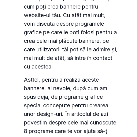
cum poți crea bannere pentru
website-ul tău. Cu atât mai mult,
vom discuta despre programele
grafice pe care le poți folosi pentru a
crea cele mai plăcute bannere, pe
care utilizatorii tăi pot să le admire și,
mai mult de atât, să intre în contact
cu acestea.
Astfel, pentru a realiza aceste
bannere, ai nevoie, după cum am
spus deja, de programe grafice
special concepute pentru crearea
unor design-uri. În articolul de azi
povestim despre cele mai cunoscute
8 programe care te vor ajuta să-ți