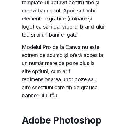
template-ul potrivit pentru tine și
creezi banner-ul. Apoi, schimbi
elementele grafice (culoare și
logo) ca să-i dai vibe-ul brand-ului
tău și ai un banner gata!
Modelul Pro de la Canva nu este
extrem de scump și oferă acces la
un număr mare de poze plus la
alte opțiuni, cum ar fi
redimensionarea unor poze sau
alte chestiuni care țin de grafica
banner-ului tău.
Adobe Photoshop