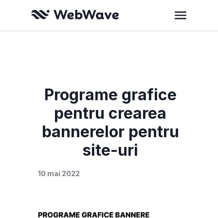
Programe grafice
pentru crearea
bannerelor pentru
site-uri
10 mai 2022