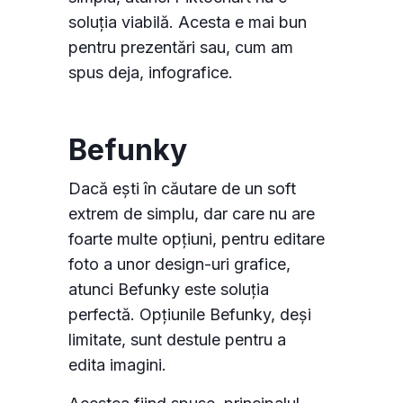
soluția viabilă. Acesta e mai bun
pentru prezentări sau, cum am
spus deja, infografice.
Befunky
Dacă ești în căutare de un soft
extrem de simplu, dar care nu are
foarte multe opțiuni, pentru editare
foto a unor design-uri grafice,
atunci Befunky este soluția
perfectă. Opțiunile Befunky, deși
limitate, sunt destule pentru a
edita imagini.