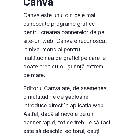
Canva
Canva este unul din cele mai
cunoscute programe grafice
pentru crearea bannerelor de pe
site-uri web. Canva e recunoscut
la nivel mondial pentru
multitudinea de grafici pe care le
poate crea cu o ușurință extrem
de mare.
Editorul Canva are, de asemenea,
o multitudine de șabloane
introduse direct în aplicația web.
Astfel, dacă ai nevoie de un
banner rapid, tot ce trebuie să faci
este să deschizi editorul, cauți