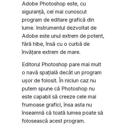
Adobe Photoshop este, cu
siguranță, cel mai cunoscut
program de editare grafică din
lume. Instrumentul dezvoltat de
Adobe este unul extrem de potent,
fără hibe, însă cu o curbă de
învățare extrem de mare.
Editorul Photoshop pare mai mult
o navă spațială decât un program
ușor de folosit. În niciun caz nu
putem spune că Photoshop nu
este capabil să creeze cele mai
frumoase grafici, însa asta nu
înseamnă că toată lumea poate să
folosească acest program.