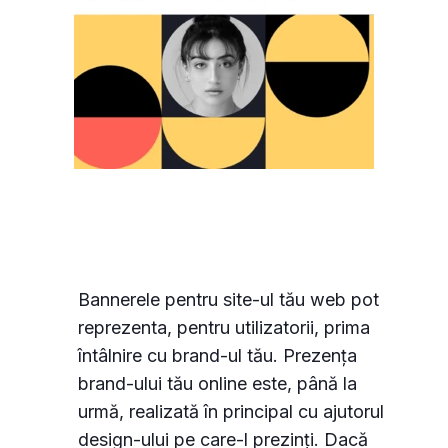
Bannerele pentru site-ul tău web pot
reprezenta, pentru utilizatorii, prima
întâlnire cu brand-ul tău. Prezența
brand-ului tău online este, până la
urmă, realizată în principal cu ajutorul
design-ului pe care-l prezinți. Dacă