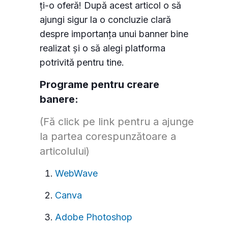
ți-o oferă! După acest articol o să
ajungi sigur la o concluzie clară
despre importanța unui banner bine
realizat și o să alegi platforma
potrivită pentru tine.
Programe pentru creare
banere:
(Fă click pe link pentru a ajunge
la partea corespunzătoare a
articolului)
WebWave
Canva
Adobe Photoshop