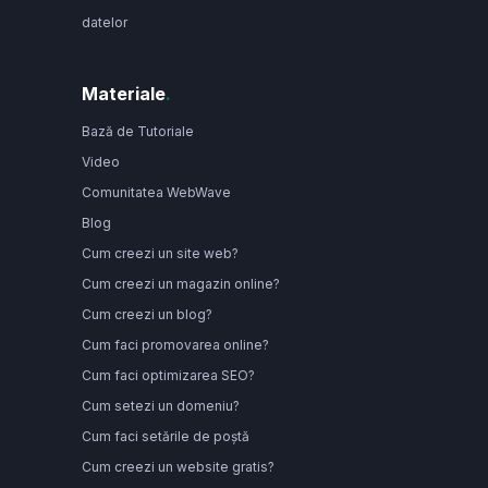
datelor
Materiale
.
Bază de Tutoriale
Video
Comunitatea WebWave
Blog
Cum creezi un site web?
Cum creezi un magazin online?
Cum creezi un blog?
Cum faci promovarea online?
Cum faci optimizarea SEO?
Cum setezi un domeniu?
Cum faci setările de poștă
Cum creezi un website gratis?