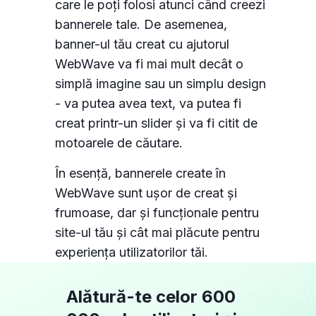
care le poți folosi atunci când creezi
bannerele tale. De asemenea,
banner-ul tău creat cu ajutorul
WebWave va fi mai mult decât o
simplă imagine sau un simplu design
- va putea avea text, va putea fi
creat printr-un slider și va fi citit de
motoarele de căutare.
În esență, bannerele create în
WebWave sunt ușor de creat și
frumoase, dar și funcționale pentru
site-ul tău și cât mai plăcute pentru
experiența utilizatorilor tăi.
Alătură-te celor 600