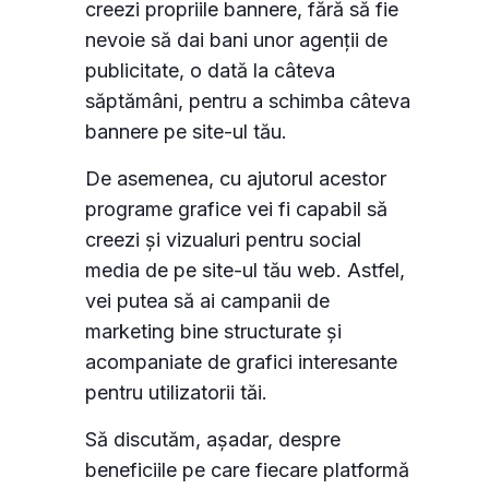
creezi propriile bannere, fără să fie
nevoie să dai bani unor agenții de
publicitate, o dată la câteva
săptămâni, pentru a schimba câteva
bannere pe site-ul tău.
De asemenea, cu ajutorul acestor
programe grafice vei fi capabil să
creezi și vizualuri pentru social
media de pe site-ul tău web. Astfel,
vei putea să ai campanii de
marketing bine structurate și
acompaniate de grafici interesante
pentru utilizatorii tăi.
Să discutăm, așadar, despre
beneficiile pe care fiecare platformă