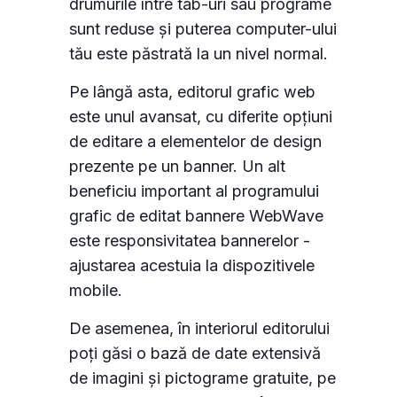
drumurile între tab-uri sau programe
sunt reduse și puterea computer-ului
tău este păstrată la un nivel normal.
Pe lângă asta, editorul grafic web
este unul avansat, cu diferite opțiuni
de editare a elementelor de design
prezente pe un banner. Un alt
beneficiu important al programului
grafic de editat bannere WebWave
este responsivitatea bannerelor -
ajustarea acestuia la dispozitivele
mobile.
De asemenea, în interiorul editorului
poți găsi o bază de date extensivă
de imagini și pictograme gratuite, pe