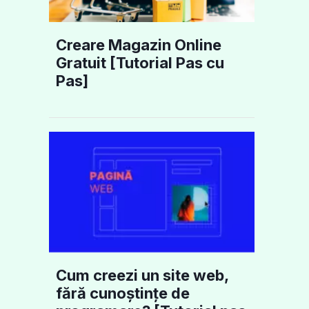
Creare Magazin Online
Gratuit [Tutorial Pas cu
Pas]
Cum creezi un site web,
fără cunoștințe de