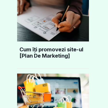
Cum îți promovezi site-ul
[Plan De Marketing]