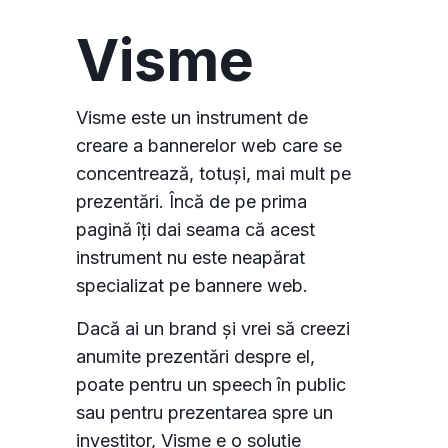
Visme
Visme este un instrument de
creare a bannerelor web care se
concentrează, totuși, mai mult pe
prezentări. Încă de pe prima
pagină îți dai seama că acest
instrument nu este neapărat
specializat pe bannere web.
Dacă ai un brand și vrei să creezi
anumite prezentări despre el,
poate pentru un speech în public
sau pentru prezentarea spre un
investitor, Visme e o soluție