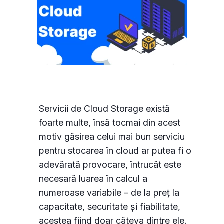
Servicii de Cloud Storage există
foarte multe, însă tocmai din acest
motiv găsirea celui mai bun serviciu
pentru stocarea în cloud ar putea fi o
adevărată provocare, întrucât este
necesară luarea în calcul a
numeroase variabile – de la preț la
capacitate, securitate și fiabilitate,
acestea fiind doar câteva dintre ele.