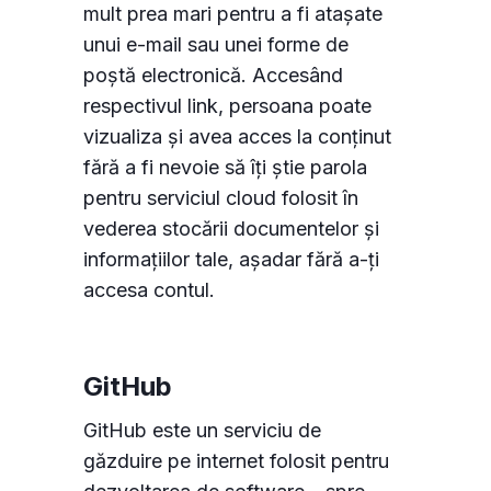
mult prea mari pentru a fi atașate
unui e-mail sau unei forme de
poștă electronică. Accesând
respectivul link, persoana poate
vizualiza și avea acces la conținut
fără a fi nevoie să îți știe parola
pentru serviciul cloud folosit în
vederea stocării documentelor și
informațiilor tale, așadar fără a-ți
accesa contul.
GitHub
GitHub este un serviciu de
găzduire pe internet folosit pentru