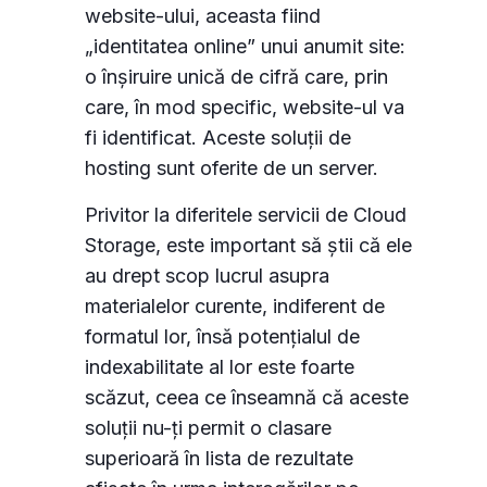
website-ului, aceasta fiind
„identitatea online” unui anumit site:
o înșiruire unică de cifră care, prin
care, în mod specific, website-ul va
fi identificat. Aceste soluții de
hosting sunt oferite de un server.
Privitor la diferitele servicii de Cloud
Storage, este important să știi că ele
au drept scop lucrul asupra
materialelor curente, indiferent de
formatul lor, însă potențialul de
indexabilitate al lor este foarte
scăzut, ceea ce înseamnă că aceste
soluții nu-ți permit o clasare
superioară în lista de rezultate