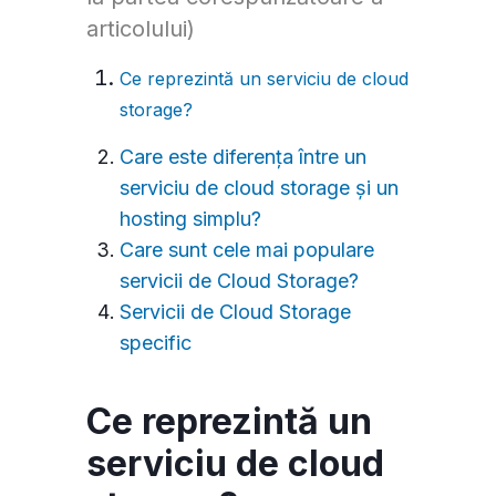
articolului)
Ce reprezintă un serviciu de cloud
storage?
Care este diferența între un
serviciu de cloud storage și un
hosting simplu?
Care sunt cele mai populare
servicii de Cloud Storage?
Servicii de Cloud Storage
specific
Ce reprezintă un
serviciu de cloud