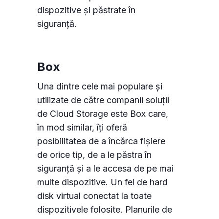
dispozitive și păstrate în
siguranță.
Box
Una dintre cele mai populare și
utilizate de către companii soluții
de Cloud Storage este Box care,
în mod similar, îți oferă
posibilitatea de a încărca fișiere
de orice tip, de a le păstra în
siguranță și a le accesa de pe mai
multe dispozitive. Un fel de hard
disk virtual conectat la toate
dispozitivele folosite. Planurile de