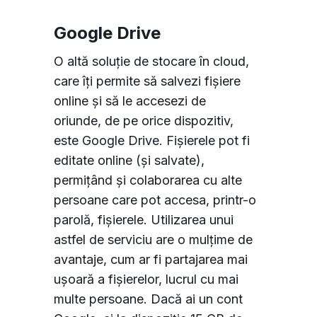
Google Drive
O altă soluție de stocare în cloud,
care îți permite să salvezi fișiere
online și să le accesezi de
oriunde, de pe orice dispozitiv,
este Google Drive. Fișierele pot fi
editate online (și salvate),
permițând și colaborarea cu alte
persoane care pot accesa, printr-o
parolă, fișierele. Utilizarea unui
astfel de serviciu are o mulțime de
avantaje, cum ar fi partajarea mai
ușoară a fișierelor, lucrul cu mai
multe persoane. Dacă ai un cont