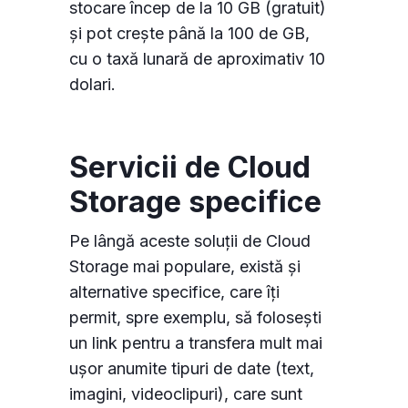
stocare încep de la 10 GB (gratuit)
și pot crește până la 100 de GB,
cu o taxă lunară de aproximativ 10
dolari.
Servicii de Cloud
Storage specifice
Pe lângă aceste soluții de Cloud
Storage mai populare, există și
alternative specifice, care îți
permit, spre exemplu, să folosești
un link pentru a transfera mult mai
ușor anumite tipuri de date (text,
imagini, videoclipuri), care sunt