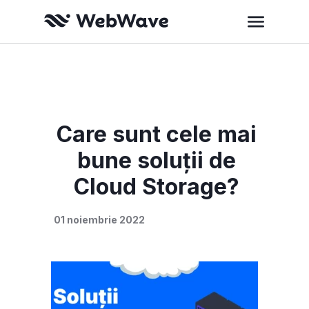
Care sunt cele mai
bune soluții de
Cloud Storage?
01 noiembrie 2022