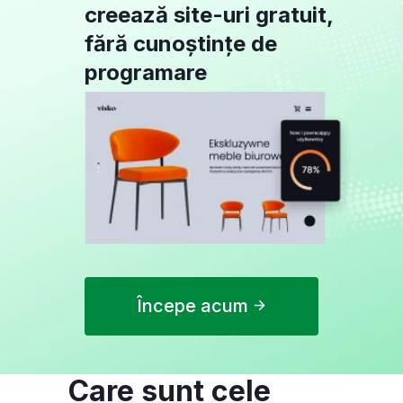
creează site-uri gratuit,
fără cunoștințe de
programare
Începe acum
Care sunt cele