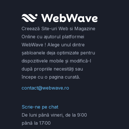
Creează Site-uri Web si Magazine
Online cu ajutorul platformei
WebWave ! Alege unul dintre
șabloanele deja optimizate pentru
dispozitivele mobile și modifică-l
după propriile necesități sau
începe cu o pagina curată.
contact@webwave.ro
Scrie-ne pe chat
De luni până vineri, de la 9:00
până la 17:00