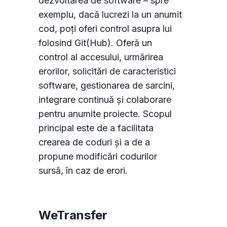
dezvoltarea de software – spre
exemplu, dacă lucrezi la un anumit
cod, poți oferi control asupra lui
folosind Git(Hub). Oferă un
control al accesului, urmărirea
erorilor, solicitări de caracteristici
software, gestionarea de sarcini,
integrare continuă și colaborare
pentru anumite proiecte. Scopul
principal este de a facilitata
crearea de coduri și a de a
propune modificări codurilor
sursă, în caz de erori.
WeTransfer