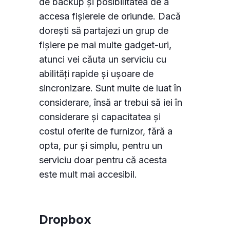
de backup și posibilitatea de a
accesa fișierele de oriunde. Dacă
dorești să partajezi un grup de
fișiere pe mai multe gadget-uri,
atunci vei căuta un serviciu cu
abilități rapide și ușoare de
sincronizare. Sunt multe de luat în
considerare, însă ar trebui să iei în
considerare și capacitatea și
costul oferite de furnizor, fără a
opta, pur și simplu, pentru un
serviciu doar pentru că acesta
este mult mai accesibil.
Dropbox