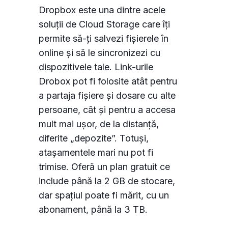
Dropbox este una dintre acele
soluții de Cloud Storage care îți
permite să-ți salvezi fișierele în
online și să le sincronizezi cu
dispozitivele tale. Link-urile
Drobox pot fi folosite atât pentru
a partaja fișiere și dosare cu alte
persoane, cât și pentru a accesa
mult mai ușor, de la distanță,
diferite „depozite”. Totuși,
atașamentele mari nu pot fi
trimise. Oferă un plan gratuit ce
include până la 2 GB de stocare,
dar spațiul poate fi mărit, cu un
abonament, până la 3 TB.