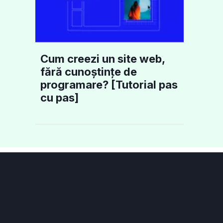
Cum creezi un site web,
fără cunoștințe de
programare? [Tutorial pas
cu pas]