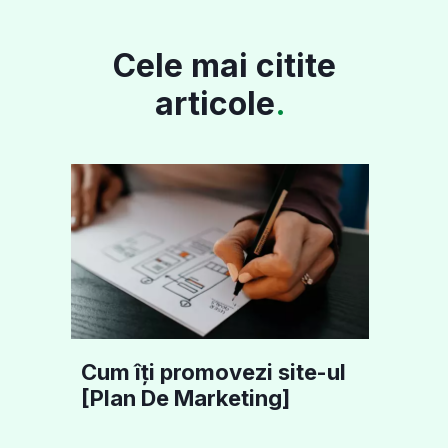
Cele mai citite
articole
.
Cum îți promovezi site-ul
[Plan De Marketing]