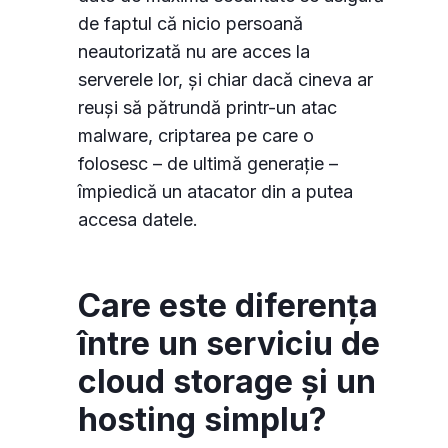
de faptul că nicio persoană
neautorizată nu are acces la
serverele lor, și chiar dacă cineva ar
reuși să pătrundă printr-un atac
malware, criptarea pe care o
folosesc – de ultimă generație –
împiedică un atacator din a putea
accesa datele.
Care este diferența
între un serviciu de
cloud storage și un
hosting simplu?