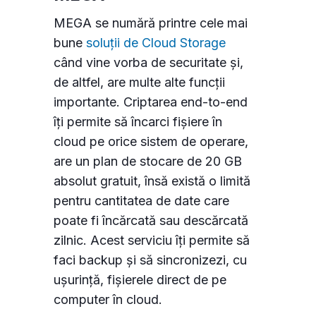
MEGA se numără printre cele mai
Personalizează
Permite toate
bune
soluții de Cloud Storage
când vine vorba de securitate și,
de altfel, are multe alte funcții
importante. Criptarea end-to-end
îți permite să încarci fișiere în
cloud pe orice sistem de operare,
are un plan de stocare de 20 GB
absolut gratuit, însă există o limită
pentru cantitatea de date care
poate fi încărcată sau descărcată
zilnic. Acest serviciu îți permite să
faci backup și să sincronizezi, cu
ușurință, fișierele direct de pe
computer în cloud.