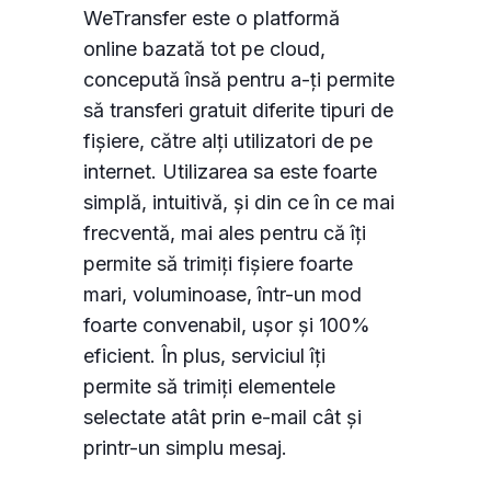
WeTransfer este o platformă
online bazată tot pe cloud,
concepută însă pentru a-ți permite
să transferi gratuit diferite tipuri de
fișiere, către alți utilizatori de pe
internet. Utilizarea sa este foarte
simplă, intuitivă, și din ce în ce mai
frecventă, mai ales pentru că îți
permite să trimiți fișiere foarte
mari, voluminoase, într-un mod
foarte convenabil, ușor și 100%
eficient. În plus, serviciul îți
permite să trimiți elementele
selectate atât prin e-mail cât și
printr-un simplu mesaj.