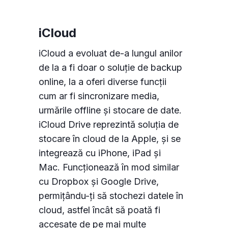
iCloud
iCloud a evoluat de-a lungul anilor
de la a fi doar o soluție de backup
online, la a oferi diverse funcții
cum ar fi sincronizare media,
urmările offline și stocare de date.
iCloud Drive reprezintă soluția de
stocare în cloud de la Apple, și se
integrează cu iPhone, iPad și
Mac. Funcționează în mod similar
cu Dropbox și Google Drive,
permițându-ți să stochezi datele în
cloud, astfel încât să poată fi
accesate de pe mai multe