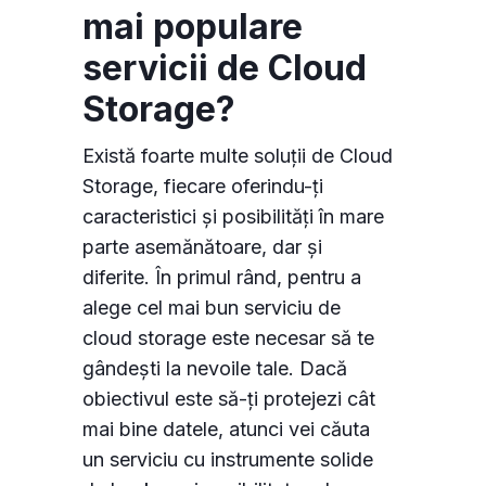
mai populare
servicii de Cloud
Storage?
Există foarte multe soluții de Cloud
Storage, fiecare oferindu-ți
caracteristici și posibilități în mare
parte asemănătoare, dar și
diferite. În primul rând, pentru a
alege cel mai bun serviciu de
cloud storage este necesar să te
gândești la nevoile tale. Dacă
obiectivul este să-ți protejezi cât
mai bine datele, atunci vei căuta
un serviciu cu instrumente solide