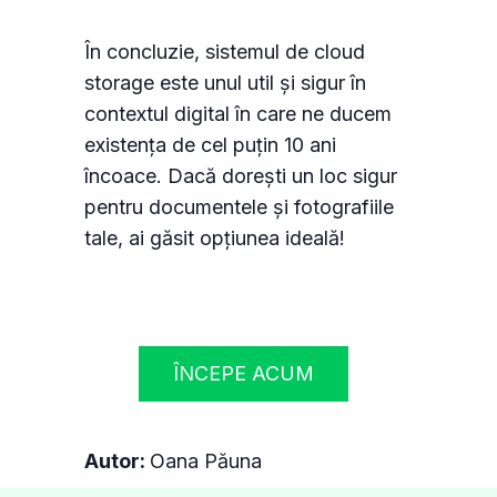
În concluzie, sistemul de cloud
storage este unul util și sigur în
contextul digital în care ne ducem
existența de cel puțin 10 ani
încoace. Dacă dorești un loc sigur
pentru documentele și fotografiile
tale, ai găsit opțiunea ideală!
ÎNCEPE ACUM
Autor:
Oana Păuna