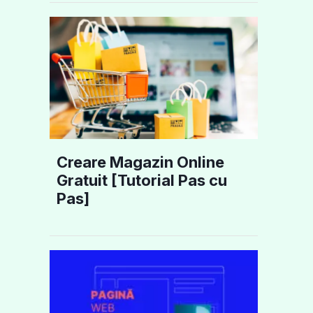
Creare Magazin Online
Gratuit [Tutorial Pas cu
Pas]