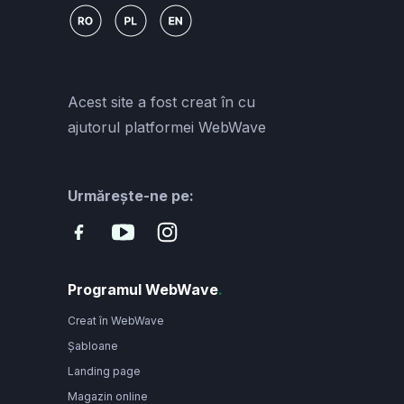
Acest site a fost creat în cu
ajutorul platformei WebWave
Urmărește-ne pe:
Programul WebWave
.
Creat în WebWave
Șabloane
Landing page
Magazin online