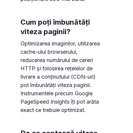
Cum poți îmbunătăți
viteza paginii?
Optimizarea imaginilor, utilizarea
cache-ului browserului,
reducerea numărului de cereri
HTTP și folosirea rețelelor de
livrare a conținutului (CDN-uri)
pot îmbunătăți viteza paginii.
Instrumentele precum Google
PageSpeed Insights îți pot arăta
exact ce trebuie optimizat.