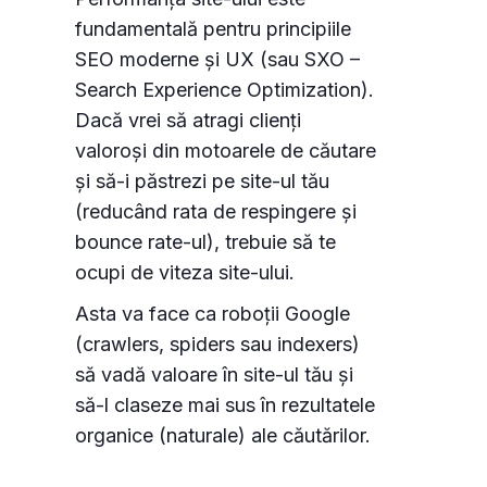
fundamentală pentru principiile
SEO moderne și UX (sau SXO –
Search Experience Optimization).
Dacă vrei să atragi clienți
valoroși din motoarele de căutare
și să-i păstrezi pe site-ul tău
(reducând rata de respingere și
bounce rate-ul), trebuie să te
ocupi de viteza site-ului.
Asta va face ca roboții Google
(crawlers, spiders sau indexers)
să vadă valoare în site-ul tău și
să-l claseze mai sus în rezultatele
organice (naturale) ale căutărilor.