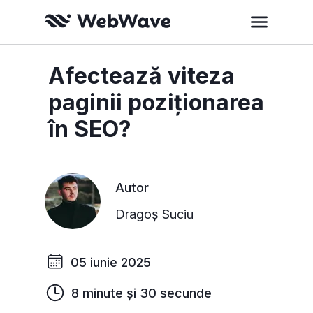
Afectează viteza
paginii poziționarea
în SEO?
Autor
Dragoș Suciu
05 iunie 2025
8 minute și 30 secunde