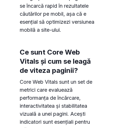
se încarcă rapid în rezultatele
căutărilor pe mobil, așa că e
esențial să optimizezi versiunea
mobilă a site-ului.
Ce sunt Core Web
Vitals și cum se leagă
de viteza paginii?
Core Web Vitals sunt un set de
metrici care evaluează
performanța de încărcare,
interactivitatea și stabilitatea
vizuală a unei pagini. Acești
indicatori sunt esențiali pentru