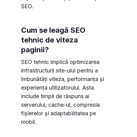
SEO.
Cum se leagă SEO
tehnic de viteza
paginii?
SEO tehnic implică optimizarea
infrastructurii site-ului pentru a
îmbunătăți viteza, performanța și
experiența utilizatorului. Asta
include timpii de răspuns ai
serverului, cache-ul, compresia
fișierelor și adaptabilitatea pe
mobil.