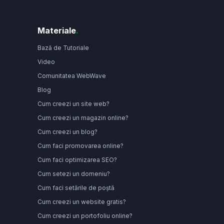
Materiale
.
Bază de Tutoriale
Video
Comunitatea WebWave
Blog
Cum creezi un site web?
Cum creezi un magazin online?
Cum creezi un blog?
Cum faci promovarea online?
Cum faci optimizarea SEO?
Cum setezi un domeniu?
Cum faci setările de poștă
Cum creezi un website gratis?
Cum creezi un portofoliu online?