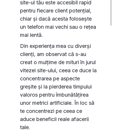
site-ul tău este accesibil rapid
pentru fiecare client potențial,
chiar și dacă acesta folosește
un telefon mai vechi sau o rețea
mai lentă.
Din experiența mea cu diverși
clienți, am observat că s-au
creat o mulțime de mituri în jurul
vitezei site-ului, ceea ce duce la
concentrarea pe aspecte
greșite și la pierderea timpului
valoros pentru îmbunătățirea
unor metrici artificiale. În loc să
te concentrezi pe ceea ce
aduce beneficii reale afacerii
tale.