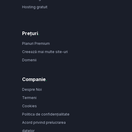
Hosting gratuit
Prețuri
.
Planuri Premium
Creează mai multe site-uri
Domenii
Companie
.
Despre Noi
Termeni
Cookies
Politica de confidențialitate
Acord privind prelucrarea
datelor