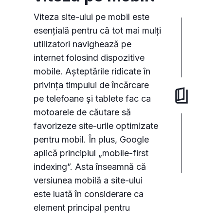
Viteza site-ului pe mobil este
esențială pentru că tot mai mulți
utilizatori navighează pe
internet folosind dispozitive
mobile. Așteptările ridicate în
privința timpului de încărcare
pe telefoane și tablete fac ca
motoarele de căutare să
favorizeze site-urile optimizate
pentru mobil. În plus, Google
aplică principiul „mobile-first
indexing”. Asta înseamnă că
versiunea mobilă a site-ului
este luată în considerare ca
element principal pentru