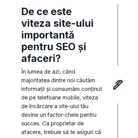
De ce este
viteza site-ului
importantă
pentru SEO și
afaceri?
În lumea de azi, când
majoritatea dintre noi căutăm
informații și consumăm conținut
de pe telefoane mobile, viteza
de încărcare a site-ului tău
devine un factor-cheie pentru
succes. Ca proprietar de
afacere, trebuie să te asiguri că