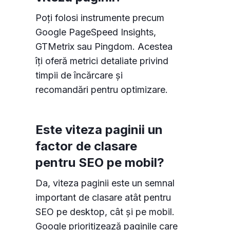
Poți folosi instrumente precum
Google PageSpeed Insights,
GTMetrix sau Pingdom. Acestea
îți oferă metrici detaliate privind
timpii de încărcare și
recomandări pentru optimizare.
Este viteza paginii un
factor de clasare
pentru SEO pe mobil?
Da, viteza paginii este un semnal
important de clasare atât pentru
SEO pe desktop, cât și pe mobil.
Google prioritizează paginile care