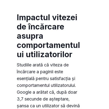
Impactul vitezei
de încărcare
asupra
comportamentul
ui utilizatorilor
Studiile arată că viteza de
încărcare a paginii este
esențială pentru satisfacția și
comportamentul utilizatorului.
Google a arătat că, după doar
3,7 secunde de așteptare,
șansa ca un utilizator să devină