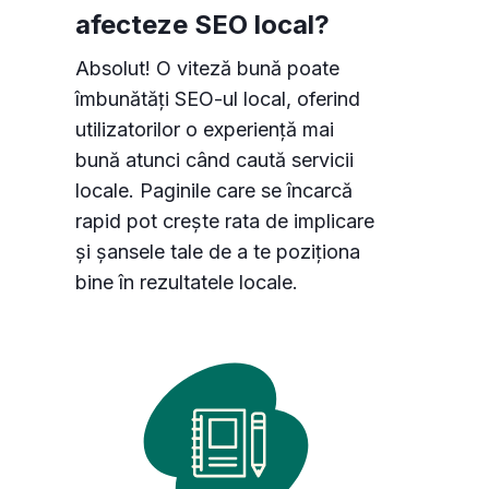
afecteze SEO local?
Absolut! O viteză bună poate
îmbunătăți SEO-ul local, oferind
utilizatorilor o experiență mai
bună atunci când caută servicii
locale. Paginile care se încarcă
rapid pot crește rata de implicare
și șansele tale de a te poziționa
bine în rezultatele locale.