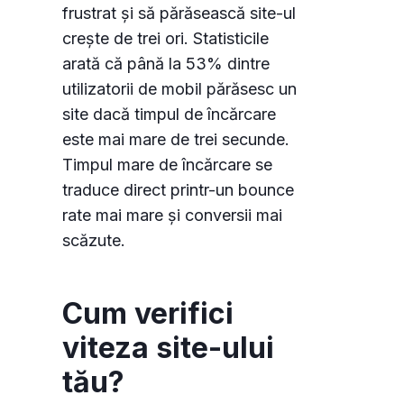
frustrat și să părăsească site-ul
crește de trei ori. Statisticile
arată că până la 53% dintre
utilizatorii de mobil părăsesc un
site dacă timpul de încărcare
este mai mare de trei secunde.
Timpul mare de încărcare se
traduce direct printr-un bounce
rate mai mare și conversii mai
scăzute.
Cum verifici
viteza site-ului
tău?