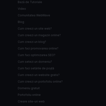
Bază de Tutoriale
Video
Comunitatea WebWave
Blog
Cum creezi un site web?
Cum creezi un magazin online?
Cum creezi un blog?
Cum faci promovarea online?
Cum faci optimizarea SEO?
Cum setezi un domeniu?
Cum faci setările de poștă
Cum creezi un website gratis?
Cum creezi un portofoliu online?
Domeniu gratuit
Portofoliu online
Creare site-uri web