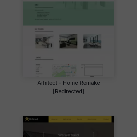
Arhitect - Home Remake
[Redirected]