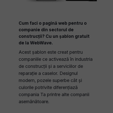
Cum faci o pagină web pentru o
companie din sectorul de
construcții? Cu un șablon gratuit
de la WebWave.
Acest șablon este creat pentru
companiile ce activează în industria
de construcții și a serviciilor de
reparație a caselor. Designul
modern, pozele superbe cât și
culorile potrivite diferențiază
compania Ta printre alte companii
asemănătoare.