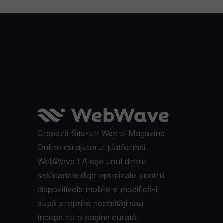
Creează Site-uri Web si Magazine
Online cu ajutorul platformei
WebWave ! Alege unul dintre
șabloanele deja optimizate pentru
dispozitivele mobile și modifică-l
după propriile necesități sau
începe cu o pagina curată.