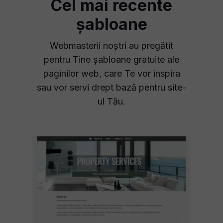
Cel mai recente
șabloane
Webmasterii noștri au pregătit
pentru Tine șabloane gratuite ale
paginilor web, care Te vor inspira
sau vor servi drept bază pentru site-
ul Tău.