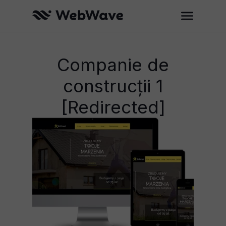
Companie de
construcţii 1
[Redirected]