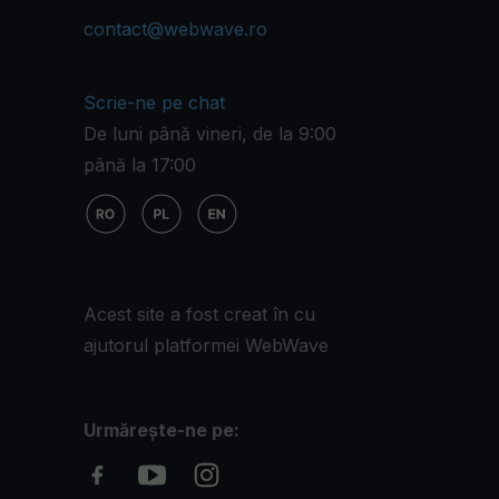
contact@webwave.ro
Scrie-ne pe chat
De luni până vineri, de la 9:00
până la 17:00
Acest site a fost creat în cu
ajutorul platformei WebWave
Urmărește-ne pe: