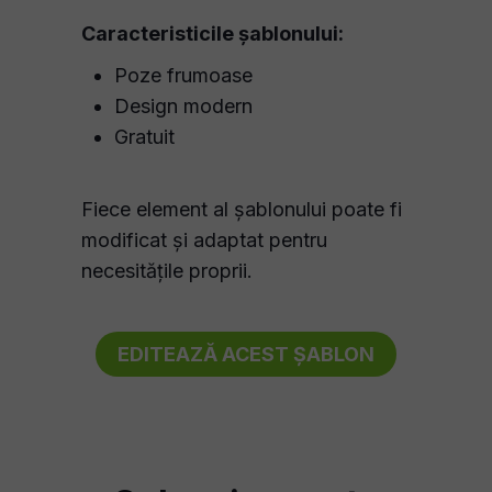
Caracteristicile șablonului:
Poze frumoase
Design modern
Gratuit
Fiece element al șablonului poate fi
modificat și adaptat pentru
necesitățile proprii.
EDITEAZĂ ACEST ȘABLON