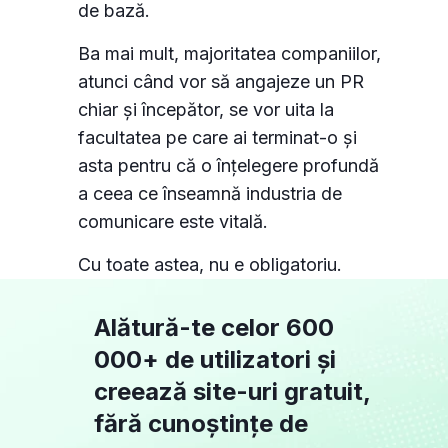
de bază.
Ba mai mult, majoritatea companiilor,
atunci când vor să angajeze un PR
chiar și începător, se vor uita la
facultatea pe care ai terminat-o și
asta pentru că o înțelegere profundă
a ceea ce înseamnă industria de
comunicare este vitală.
Cu toate astea, nu e obligatoriu.
Alătură-te celor 600
000+ de utilizatori și
creează site-uri gratuit,
fără cunoștințe de