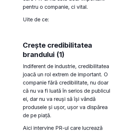
pentru o companie, ci vital.
Uite de ce:
Crește credibilitatea
brandului (1)
Indiferent de industrie, credibilitatea
joacă un rol extrem de important. O
companie fără credibilitate, nu doar
că nu va fi luată în serios de publicul
ei, dar nu va reuși să își vândă
produsele și ușor, ușor va dispărea
de pe piață.
Aici intervine PR-ul care lucrează