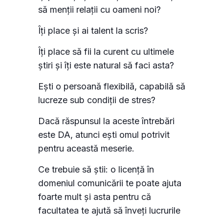
să menții relații cu oameni noi?
Îți place și ai talent la scris?
Îți place să fii la curent cu ultimele
știri și îți este natural să faci asta?
Ești o persoană flexibilă, capabilă să
lucreze sub condiții de stres?
Dacă răspunsul la aceste întrebări
este DA, atunci ești omul potrivit
pentru această meserie.
Ce trebuie să știi: o licență în
domeniul comunicării te poate ajuta
foarte mult și asta pentru că
facultatea te ajută să înveți lucrurile