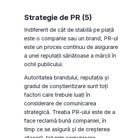
Strategie de PR (5)
Indiferent de cât de stabilă pe piață
este o companie sau un brand, PR-ul
este un proces continuu de asigurare
a unei reputații sănătoase a mărcii în
ochii publicului.
Autoritatea brandului, reputația și
gradul de conștientizare sunt toți
factori care trebuie luați în
considerare de comunicarea
strategică. Treaba PR-ului este de a
face reclamă bună companiei, în
timp ce se asigură și de creșterea
afacerii, tot prin comunicare.