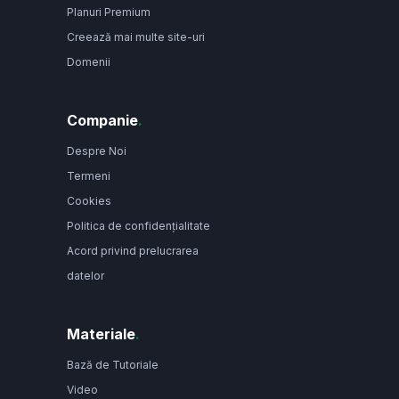
Planuri Premium
Creează mai multe site-uri
Domenii
Companie
.
Despre Noi
Termeni
Cookies
Politica de confidențialitate
Acord privind prelucrarea
datelor
Materiale
.
Bază de Tutoriale
Video