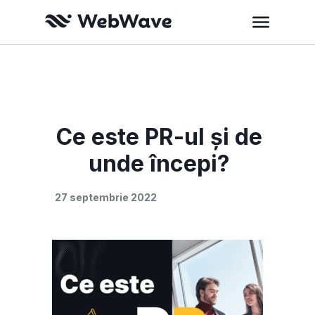
Ce este PR-ul și de
unde începi?
27 septembrie 2022