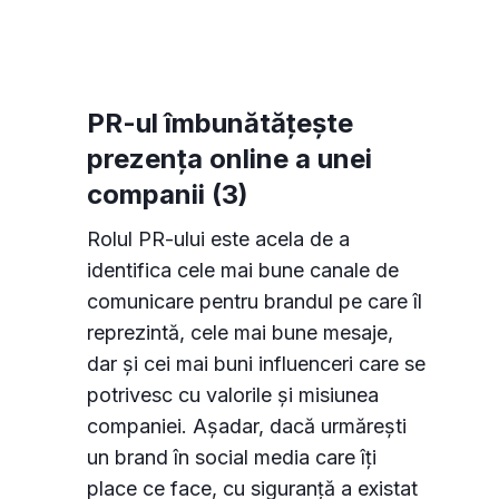
PR-ul îmbunătățește
prezența online a unei
companii (3)
Rolul PR-ului este acela de a
identifica cele mai bune canale de
comunicare pentru brandul pe care îl
reprezintă, cele mai bune mesaje,
dar și cei mai buni influenceri care se
potrivesc cu valorile și misiunea
companiei. Așadar, dacă urmărești
un brand în social media care îți
place ce face, cu siguranță a existat