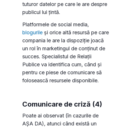
tuturor datelor pe care le are despre
publicul lui țintă.
Platformele de social media,
blogurile
și orice altă resursă pe care
compania le are la dispoziție joacă
un rol în marketingul de conținut de
succes. Specialistul de Relații
Publice va identifica cum, când și
pentru ce piese de comunicare să
folosească resursele disponibile.
Comunicare de criză (4)
Poate ai observat (în cazurile de
AȘA DA), atunci când există un