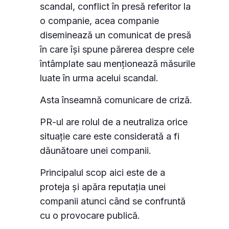
scandal, conflict în presă referitor la
o companie, acea companie
diseminează un comunicat de presă
în care își spune părerea despre cele
întâmplate sau menționează măsurile
luate în urma acelui scandal.
Asta înseamnă comunicare de criză.
PR-ul are rolul de a neutraliza orice
situație care este considerată a fi
dăunătoare unei companii.
Principalul scop aici este de a
proteja și apăra reputația unei
companii atunci când se confruntă
cu o provocare publică.