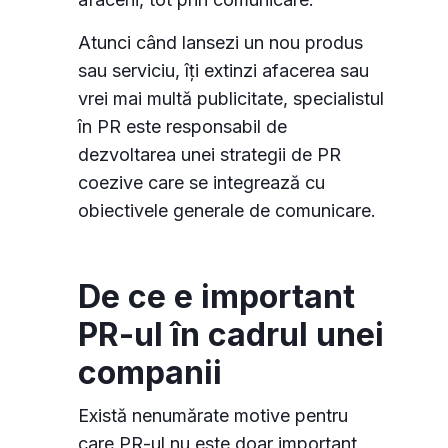
Atunci când lansezi un nou produs
sau serviciu, îți extinzi afacerea sau
vrei mai multă publicitate, specialistul
în PR este responsabil de
dezvoltarea unei strategii de PR
coezive care se integrează cu
obiectivele generale de comunicare.
De ce e important
PR-ul în cadrul unei
companii
Există nenumărate motive pentru
care PR-ul nu este doar important