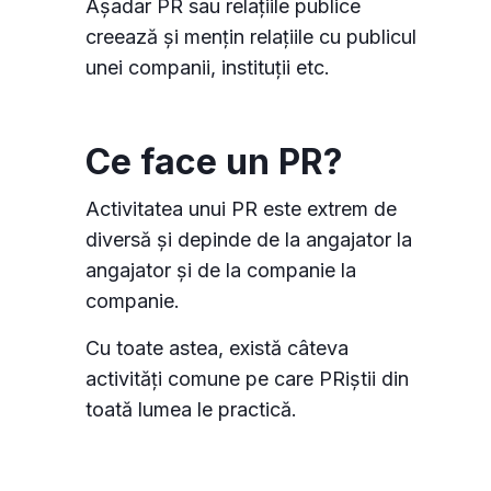
Așadar PR sau relațiile publice
creează și mențin relațiile cu publicul
unei companii, instituții etc.
Ce face un PR?
Activitatea unui PR este extrem de
diversă și depinde de la angajator la
angajator și de la companie la
companie.
Cu toate astea, există câteva
activități comune pe care PRiștii din
toată lumea le practică.