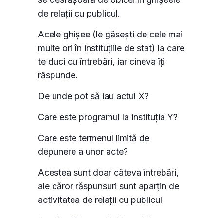
de relații cu publicul.
Acele ghișee (le găsești de cele mai
multe ori în instituțiile de stat) la care
te duci cu întrebări, iar cineva îți
răspunde.
De unde pot să iau actul X?
Care este programul la instituția Y?
Care este termenul limită de
depunere a unor acte?
Acestea sunt doar câteva întrebări,
ale căror răspunsuri sunt aparțin de
activitatea de relații cu publicul.