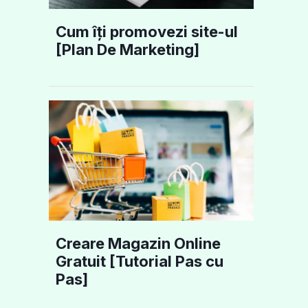
Cum îți promovezi site-ul
[Plan De Marketing]
Creare Magazin Online
Gratuit [Tutorial Pas cu
Pas]