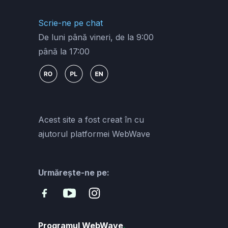
Scrie-ne pe chat
De luni până vineri, de la 9:00
până la 17:00
Acest site a fost creat în cu
ajutorul platformei WebWave
Urmărește-ne pe:
Programul WebWave
.