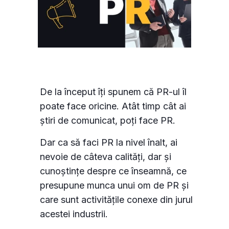
De la început îți spunem că PR-ul îl
poate face oricine. Atât timp cât ai
știri de comunicat, poți face PR.
Dar ca să faci PR la nivel înalt, ai
nevoie de câteva calități, dar și
cunoștințe despre ce înseamnă, ce
presupune munca unui om de PR și
care sunt activitățile conexe din jurul
acestei industrii.