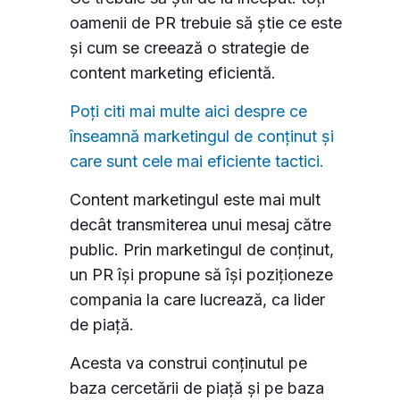
oamenii de PR trebuie să știe ce este
și cum se creează o strategie de
content marketing eficientă.
Poți citi mai multe aici despre ce
înseamnă marketingul de conținut și
care sunt cele mai eficiente tactici.
Content marketingul este mai mult
decât transmiterea unui mesaj către
public. Prin marketingul de conținut,
un PR își propune să își poziționeze
compania la care lucrează, ca lider
de piață.
Acesta va construi conținutul pe
baza cercetării de piață și pe baza