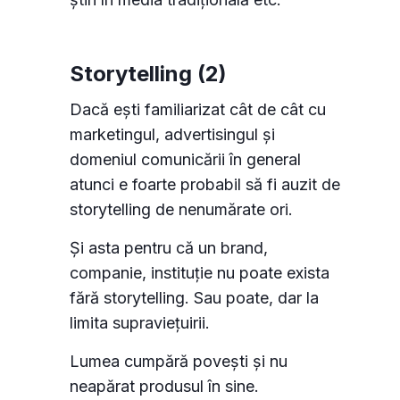
Storytelling (2)
Dacă ești familiarizat cât de cât cu
marketingul, advertisingul și
domeniul comunicării în general
atunci e foarte probabil să fi auzit de
storytelling de nenumărate ori.
Și asta pentru că un brand,
companie, instituție nu poate exista
fără storytelling. Sau poate, dar la
limita supraviețuirii.
Lumea cumpără povești și nu
neapărat produsul în sine.