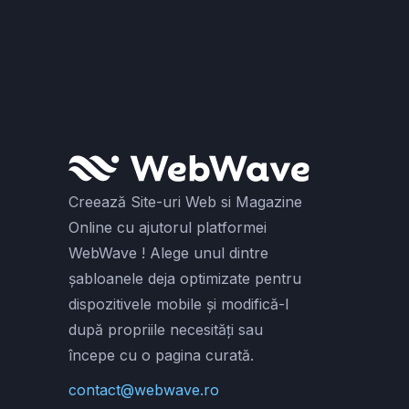
Creează Site-uri Web si Magazine
Online cu ajutorul platformei
WebWave ! Alege unul dintre
șabloanele deja optimizate pentru
dispozitivele mobile și modifică-l
după propriile necesități sau
începe cu o pagina curată.
contact@webwave.ro