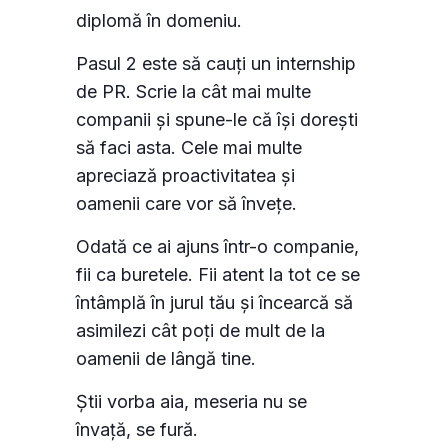
diplomă în domeniu.
Pasul 2 este să cauți un internship
de PR. Scrie la cât mai multe
companii și spune-le că își dorești
să faci asta. Cele mai multe
apreciază proactivitatea și
oamenii care vor să învețe.
Odată ce ai ajuns într-o companie,
fii ca buretele. Fii atent la tot ce se
întâmplă în jurul tău și încearcă să
asimilezi cât poți de mult de la
oamenii de lângă tine.
Știi vorba aia, meseria nu se
învață, se fură.