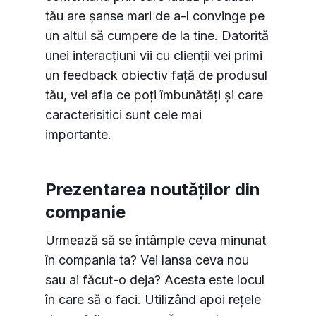
tău are șanse mari de a-l convinge pe
un altul să cumpere de la tine. Datorită
unei interacțiuni vii cu clienții vei primi
un feedback obiectiv față de produsul
tău, vei afla ce poți îmbunătăți și care
caracterisitici sunt cele mai
importante.
Prezentarea noutăților din
companie
Urmează să se întâmple ceva minunat
în compania ta? Vei lansa ceva nou
sau ai făcut-o deja? Acesta este locul
în care să o faci. Utilizând apoi rețele