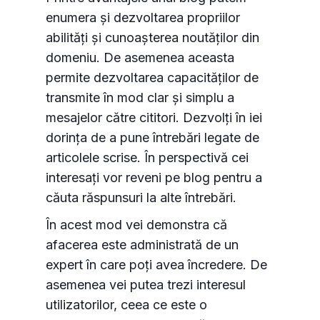
enumera și dezvoltarea propriilor
abilități și cunoașterea noutăților din
domeniu. De asemenea aceasta
permite dezvoltarea capacităților de
transmite în mod clar și simplu a
mesajelor către cititori. Dezvolți în iei
dorința de a pune întrebări legate de
articolele scrise. În perspectivă cei
interesați vor reveni pe blog pentru a
căuta răspunsuri la alte întrebări.
În acest mod vei demonstra că
afacerea este administrată de un
expert în care poți avea încredere. De
asemenea vei putea trezi interesul
utilizatorilor, ceea ce este o