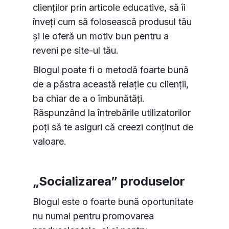
clienților prin articole educative, să îi
înveți cum să folosească produsul tău
și le oferă un motiv bun pentru a
reveni pe site-ul tău.
Blogul poate fi o metodă foarte bună
de a păstra această relație cu clienții,
ba chiar de a o îmbunătăți.
Răspunzând la întrebările utilizatorilor
poți să te asiguri că creezi conținut de
valoare.
„Socializarea” produselor
Blogul este o foarte bună oportunitate
nu numai pentru promovarea