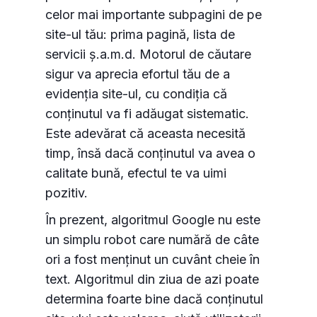
celor mai importante subpagini de pe
site-ul tău: prima pagină, lista de
servicii ș.a.m.d. Motorul de căutare
sigur va aprecia efortul tău de a
evidenția site-ul, cu condiția că
conținutul va fi adăugat sistematic.
Este adevărat că aceasta necesită
timp, însă dacă conținutul va avea o
calitate bună, efectul te va uimi
pozitiv.
În prezent, algoritmul Google nu este
un simplu robot care numără de câte
ori a fost menținut un cuvânt cheie în
text. Algoritmul din ziua de azi poate
determina foarte bine dacă conținutul