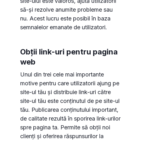
site-ului este valoros, ajută utilizatorii
să-și rezolve anumite probleme sau
nu. Acest lucru este posibil în baza
semnalelor emanate de utilizatori.
Obții link-uri pentru pagina
web
Unul din trei cele mai importante
motive pentru care utilizatorii ajung pe
site-ul tău și distribuie link-uri către
site-ul tău este conținutul de pe site-ul
tău. Publicarea conținutului important,
de calitate rezultă în sporirea link-urilor
spre pagina ta. Permite să obții noi
clienți și oferirea răspunsurilor la