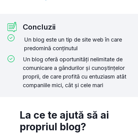
Concluzii
Un blog este un tip de site web în care
predomină conținutul
Un blog oferă oportunități nelimitate de
comunicare a gândurilor și cunoștințelor
proprii, de care profită cu entuziasm atât
companiile mici, cât și cele mari
La ce te ajută să ai
propriul blog?