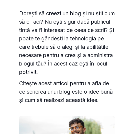
Dorești să creezi un blog și nu știi cum
să o faci? Nu ești sigur dacă publicul
țintă va fi interesat de ceea ce scrii? Și
poate te gândești la tehnologia pe
care trebuie să o alegi și la abilitățile
necesare pentru a crea și a administra
blogul tău? În acest caz ești în locul
potrivit.
Citește acest articol pentru a afla de
ce scrierea unui blog este o idee bună
și cum să realizezi această idee.