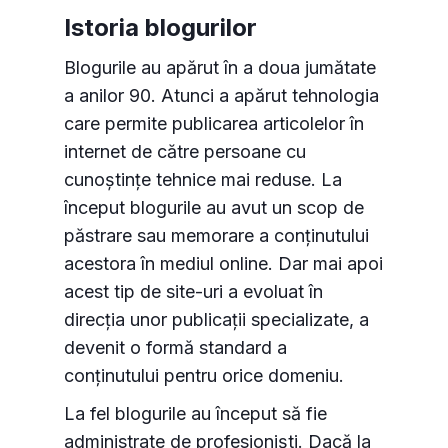
Istoria blogurilor
Blogurile au apărut în a doua jumătate
a anilor 90. Atunci a apărut tehnologia
care permite publicarea articolelor în
internet de către persoane cu
cunoștințe tehnice mai reduse. La
început blogurile au avut un scop de
păstrare sau memorare a conținutului
acestora în mediul online. Dar mai apoi
acest tip de site-uri a evoluat în
direcția unor publicații specializate, a
devenit o formă standard a
conținutului pentru orice domeniu.
La fel blogurile au început să fie
administrate de profesioniști. Dacă la