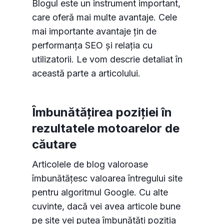
Blogul este un instrument important,
care oferă mai multe avantaje. Cele
mai importante avantaje țin de
performanța SEO și relația cu
utilizatorii. Le vom descrie detaliat în
această parte a articolului.
Îmbunătățirea poziției în
rezultatele motoarelor de
căutare
Articolele de blog valoroase
îmbunătățesc valoarea întregului site
pentru algoritmul Google. Cu alte
cuvinte, dacă vei avea articole bune
pe site vei putea îmbunătăți poziția