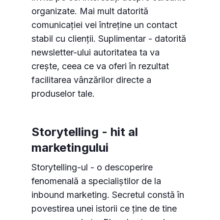
organizate. Mai mult datorită
comunicației vei întreține un contact
stabil cu clienții. Suplimentar - datorită
newsletter-ului autoritatea ta va
crește, ceea ce va oferi în rezultat
facilitarea vânzărilor directe a
produselor tale.
Storytelling - hit al
marketingului
Storytelling-ul - o descoperire
fenomenală a specialiștilor de la
inbound marketing. Secretul constă în
povestirea unei istorii ce ține de tine