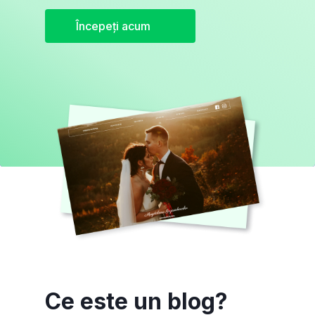
Începeți acum
Ce este un blog?