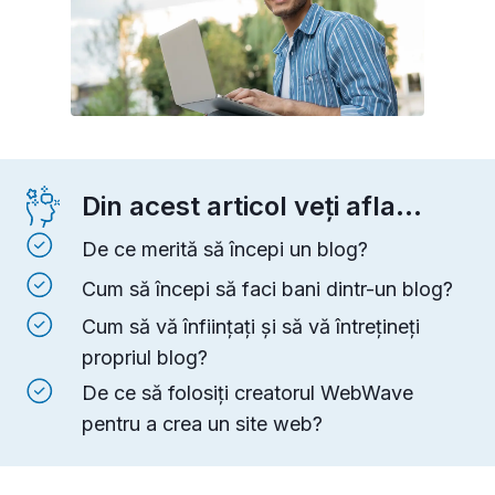
Din acest articol veți afla...
De ce merită să începi un blog?
Cum să începi să faci bani dintr-un blog?
Cum să vă înființați și să vă întrețineți
propriul blog?
De ce să folosiți creatorul WebWave
pentru a crea un site web?