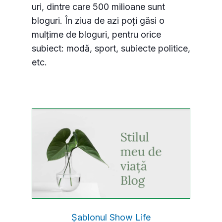
uri, dintre care 500 milioane sunt
bloguri. În ziua de azi poți găsi o
mulțime de bloguri, pentru orice
subiect: modă, sport, subiecte politice,
etc.
Șablonul Show Life