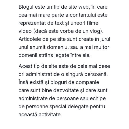
Blogul este un tip de site web, în care
cea mai mare parte a contantului este
reprezentat de text și uneori filme
video (dacă este vorba de un vlog).
Articolele de pe site sunt create în jurul
unui anumit domeniu, sau a mai multor
domenii strâns legate între ele.
Acest tip de site este de cele mai dese
ori administrat de o singură persoană.
Însă există și bloguri de companie
care sunt bine dezvoltate și care sunt
administrate de persoane sau echipe
de persoane special delegate pentru
această activitate.