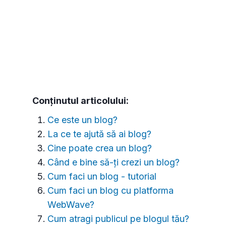
Conținutul articolului:
Ce este un blog?
La ce te ajută să ai blog?
Cine poate crea un blog?
Când e bine să-ți crezi un blog?
Cum faci un blog - tutorial
Cum faci un blog cu platforma
WebWave?
Cum atragi publicul pe blogul tău?