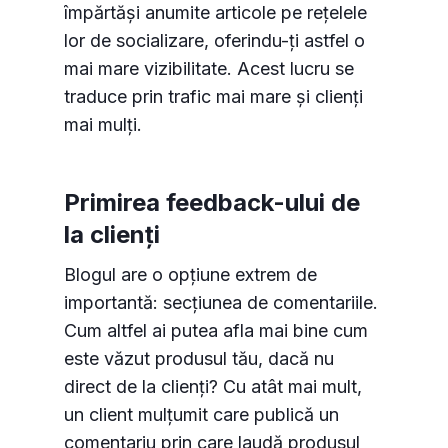
împărtăși anumite articole pe rețelele
lor de socializare, oferindu-ți astfel o
mai mare vizibilitate. Acest lucru se
traduce prin trafic mai mare și clienți
mai mulți.
Primirea feedback-ului de
la clienți
Blogul are o opțiune extrem de
importantă: secțiunea de comentariile.
Cum altfel ai putea afla mai bine cum
este văzut produsul tău, dacă nu
direct de la clienți? Cu atât mai mult,
un client mulțumit care publică un
comentariu prin care laudă produsul