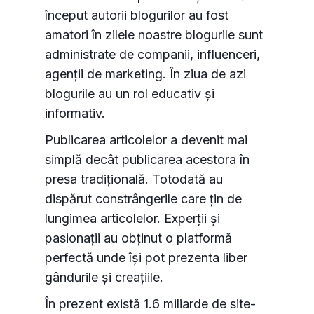
început autorii blogurilor au fost
amatori în zilele noastre blogurile sunt
administrate de companii, influenceri,
agenții de marketing. În ziua de azi
blogurile au un rol educativ și
informativ.
Publicarea articolelor a devenit mai
simplă decât publicarea acestora în
presa tradițională. Totodată au
dispărut constrângerile care țin de
lungimea articolelor. Experții și
pasionații au obținut o platformă
perfectă unde își pot prezenta liber
gândurile și creațiile.
În prezent există 1.6 miliarde de site-