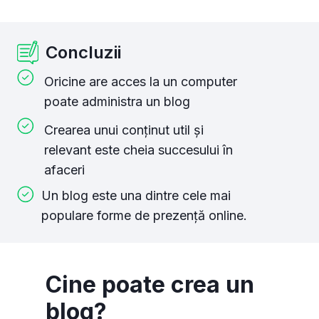
Concluzii
Oricine are acces la un computer
poate administra un blog
Crearea unui conținut util și
relevant este cheia succesului în
afaceri
Un blog este una dintre cele mai
populare forme de prezență online.
Cine poate crea un
blog?