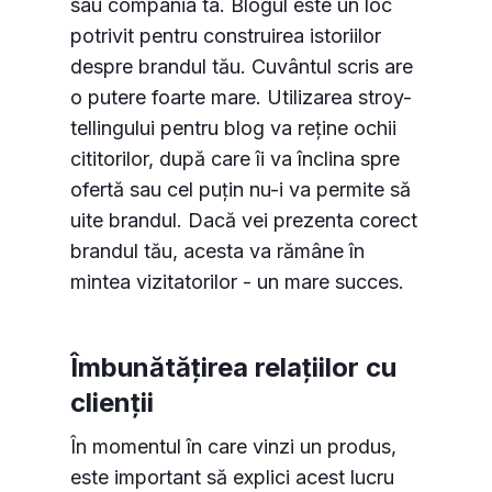
sau compania ta. Blogul este un loc
potrivit pentru construirea istoriilor
despre brandul tău. Cuvântul scris are
o putere foarte mare. Utilizarea stroy-
tellingului pentru blog va reține ochii
cititorilor, după care îi va înclina spre
ofertă sau cel puțin nu-i va permite să
uite brandul. Dacă vei prezenta corect
brandul tău, acesta va rămâne în
mintea vizitatorilor - un mare succes.
Îmbunătățirea relațiilor cu
clienții
În momentul în care vinzi un produs,
este important să explici acest lucru