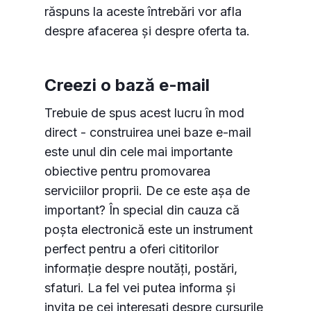
răspuns la aceste întrebări vor afla
despre afacerea și despre oferta ta.
Creezi o bază e-mail
Trebuie de spus acest lucru în mod
direct - construirea unei baze e-mail
este unul din cele mai importante
obiective pentru promovarea
serviciilor proprii. De ce este așa de
important? În special din cauza că
poșta electronică este un instrument
perfect pentru a oferi cititorilor
informație despre noutăți, postări,
sfaturi. La fel vei putea informa și
invita pe cei interesați despre cursurile