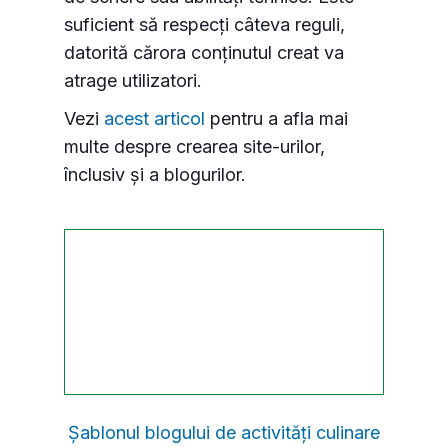
suficient să respecți câteva reguli,
datorită cărora conținutul creat va
atrage
utilizatori.
Vezi
acest articol
pentru a afla mai
multe despre crearea site-urilor,
înclusiv și a blogurilor.
Șablonul blogului de activități culinare