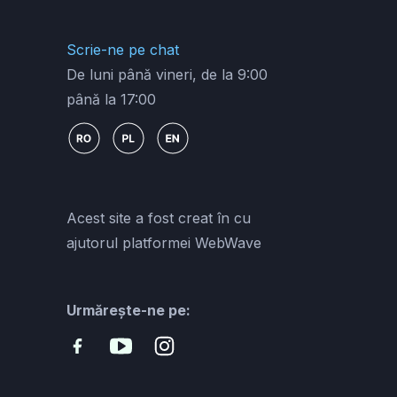
Scrie-ne pe chat
De luni până vineri, de la 9:00
până la 17:00
Acest site a fost creat în cu
ajutorul platformei WebWave
Urmărește-ne pe: