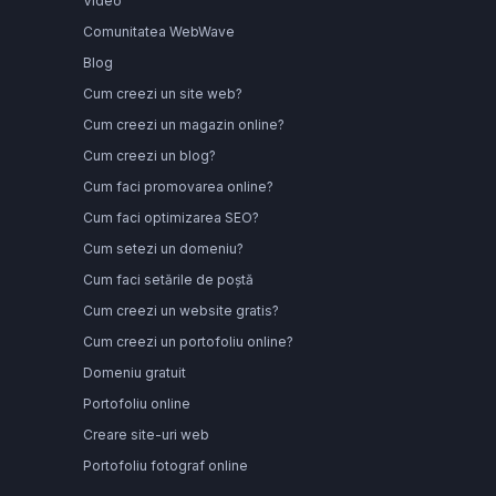
Video
Comunitatea WebWave
Blog
Cum creezi un site web?
Cum creezi un magazin online?
Cum creezi un blog?
Cum faci promovarea online?
Cum faci optimizarea SEO?
Cum setezi un domeniu?
Cum faci setările de poștă
Cum creezi un website gratis?
Cum creezi un portofoliu online?
Domeniu gratuit
Portofoliu online
Creare site-uri web
Portofoliu fotograf o
nline