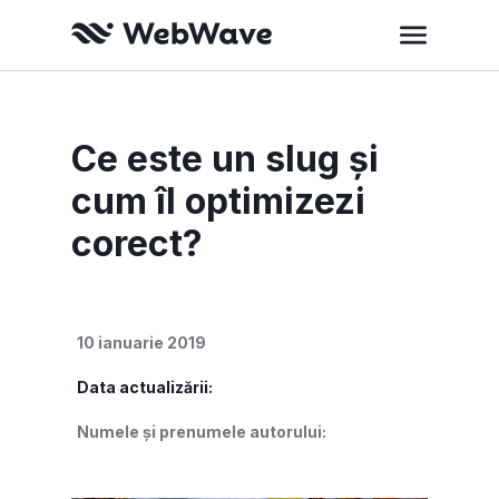
Ce este un slug și
cum îl optimizezi
corect?
10 ianuarie 2019
Data actualizării:
Numele și prenumele autorului: