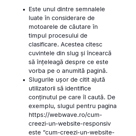
Este unul dintre semnalele
luate în considerare de
motoarele de căutare în
timpul procesului de
clasificare. Acestea citesc
cuvintele din slug și încearcă
să înțeleagă despre ce este
vorba pe o anumită pagină.
Slugurile ușor de citit ajută
utilizatorii să identifice
conținutul pe care îl caută. De
exemplu, slugul pentru pagina
https://webwave.ro/cum-
creezi-un-website-responsiv
este ”cum-creezi-un-website-