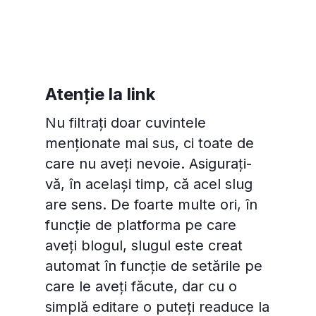
Atenție la link
Nu filtrați doar cuvintele
menționate mai sus, ci toate de
care nu aveți nevoie. Asigurați-
vă, în același timp, că acel slug
are sens. De foarte multe ori, în
funcție de platforma pe care
aveți blogul, slugul este creat
automat în funcție de setările pe
care le aveți făcute, dar cu o
simplă editare o puteți readuce la