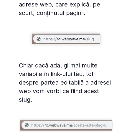
adrese web, care explică, pe
scurt, conținutul paginii.
Chiar dacă adaugi mai multe
variabile în link-ului tău, tot
despre partea editabilă a adresei
web vom vorbi ca fiind acest
slug.