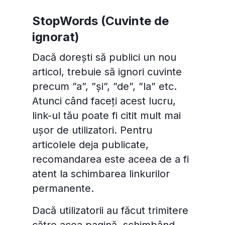
StopWords (Cuvinte de
ignorat)
Dacă dorești să publici un nou
articol, trebuie să ignori cuvinte
precum ”a”, ”și”, ”de”, ”la” etc.
Atunci când faceți acest lucru,
link-ul tău poate fi citit mult mai
ușor de utilizatori. Pentru
articolele deja publicate,
recomandarea este aceea de a fi
atent la schimbarea linkurilor
permanente.
Dacă utilizatorii au făcut trimitere