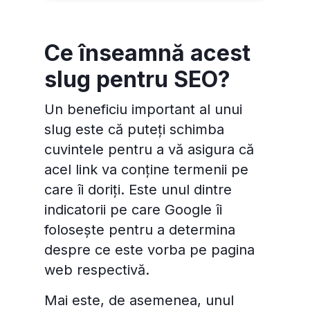
Ce înseamnă acest
slug pentru SEO?
Un beneficiu important al unui
slug este că puteți schimba
cuvintele pentru a vă asigura că
acel link va conține termenii pe
care îi doriți. Este unul dintre
indicatorii pe care Google îi
folosește pentru a determina
despre ce este vorba pe pagina
web respectivă.
Mai este, de asemenea, unul