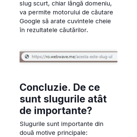
slug scurt, chiar lângă domeniu,
va permite motorului de căutare
Google să arate cuvintele cheie
în rezultatele căutărilor.
Concluzie. De ce
sunt slugurile atât
de importante?
Slugurile sunt importante din
două motive principale: