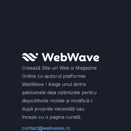
Creează Site-uri Web si Magazine
Online cu ajutorul platformei
WebWave ! Alege unul dintre
șabloanele deja optimizate pentru
dispozitivele mobile și modifică-l
după propriile necesități sau
începe cu o pagina curată.
contact@webwave.ro