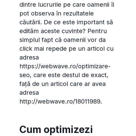
dintre lucrurile pe care oamenii îl
pot observa în rezultatele
căutării. De ce este important să
edităm aceste cuvinte? Pentru
simplul fapt că oamenii vor da
click mai repede pe un articol cu
adresa
https://webwave.ro/optimizare-
seo, care este destul de exact,
față de un articol care ar avea
adresa
http://webwave.ro/18011989.
Cum optimizezi