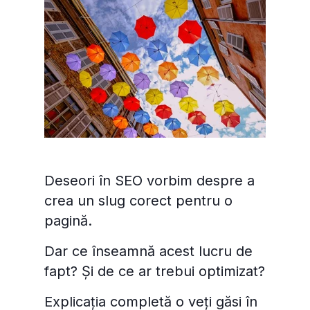
Deseori în SEO vorbim despre a
crea un slug corect pentru o
pagină.
Dar ce înseamnă acest lucru de
fapt? Și de ce ar trebui optimizat?
Explicația completă o veți găsi în