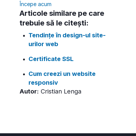
Începe acum
Articole similare pe care
trebuie să le citești:
Tendințe în design-ul site-
urilor web
Certificate SSL
Cum creezi un website
responsiv
Autor:
Cristian Lenga