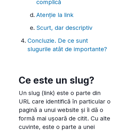
complică
Atenție la link
Scurt, dar descriptiv
Concluzie. De ce sunt
slugurile atât de importante?
Ce este un slug?
Un slug (link) este o parte din
URL care identifică în particular o
pagină a unui website și îi dă o
formă mai ușoară de citit. Cu alte
cuvinte, este o parte a unei