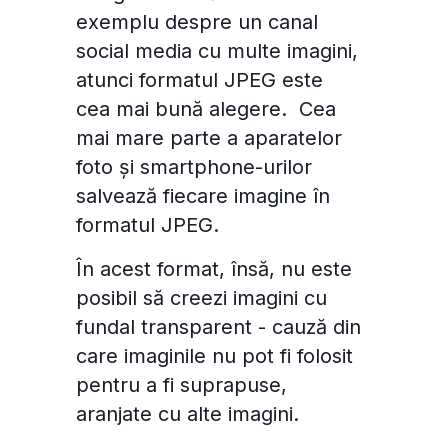
exemplu despre un canal
social media cu multe imagini,
atunci formatul JPEG este
cea mai bună alegere. Cea
mai mare parte a aparatelor
foto și smartphone-urilor
salvează fiecare imagine în
formatul JPEG.
În acest format, însă, nu este
posibil să creezi imagini cu
fundal transparent - cauză din
care imaginile nu pot fi folosit
pentru a fi suprapuse,
aranjate cu alte imagini.