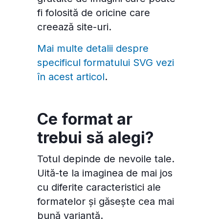
fi folosită de oricine care
creează site-uri.
Mai multe detalii despre
specificul formatului SVG vezi
în acest articol
.
Ce format ar
trebui să alegi?
Totul depinde de nevoile tale.
Uită-te la imaginea de mai jos
cu diferite caracteristici ale
formatelor și găsește cea mai
bună variantă.