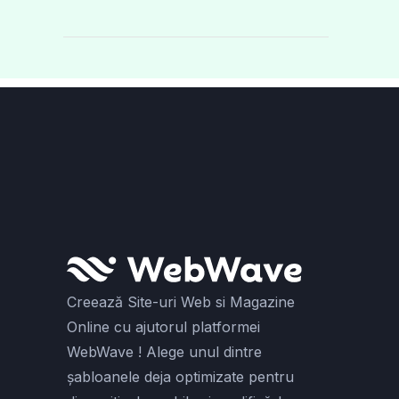
Creează Site-uri Web si Magazine
Online cu ajutorul platformei
WebWave ! Alege unul dintre
șabloanele deja optimizate pentru