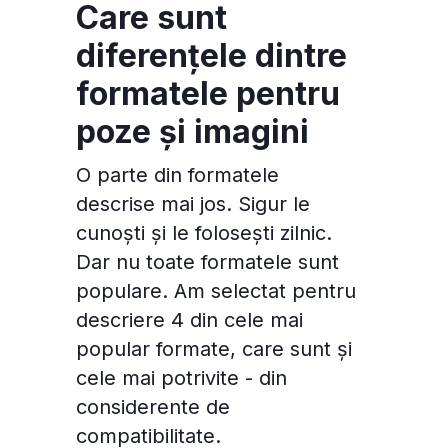
Care sunt
diferențele dintre
formatele pentru
poze și imagini
O parte din formatele
descrise mai jos. Sigur le
cunoști și le folosești zilnic.
Dar nu toate formatele sunt
populare. Am selectat pentru
descriere 4 din cele mai
popular formate, care sunt și
cele mai potrivite - din
considerente de
compatibilitate.