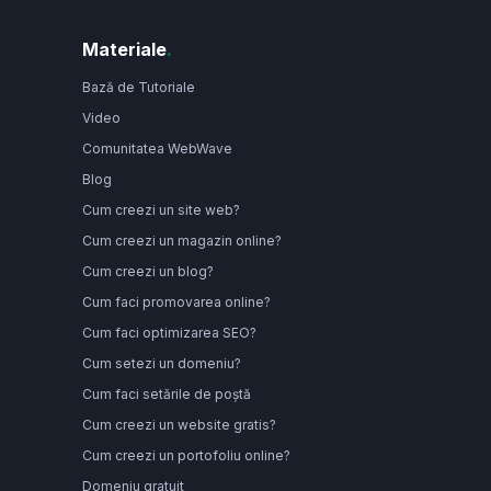
Materiale
.
Bază de Tutoriale
Video
Comunitatea WebWave
Blog
Cum creezi un site web?
Cum creezi un magazin online?
Cum creezi un blog?
Cum faci promovarea online?
Cum faci optimizarea SEO?
Cum setezi un domeniu?
Cum faci setările de poștă
Cum creezi un website gratis?
Cum creezi un portofoliu online?
Domeniu gratuit