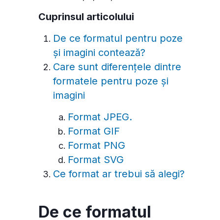
Cuprinsul articolului
De ce formatul pentru poze
și imagini contează?
Care sunt diferențele dintre
formatele pentru poze și
imagini
Format JPEG.
Format GIF
Format PNG
Format SVG
Ce format ar trebui să alegi?
De ce formatul