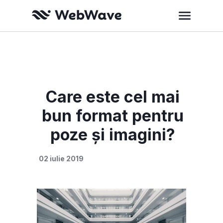
Care este cel mai
bun format pentru
poze și imagini?
02 iulie 2019