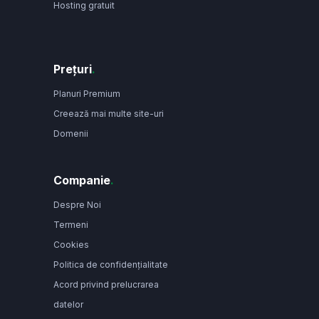
Hosting gratuit
Prețuri
.
Planuri Premium
Creează mai multe site-uri
Domenii
Companie
.
Despre Noi
Termeni
Cookies
Politica de confidențialitate
Acord privind prelucrarea
datelor