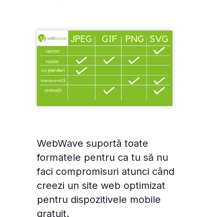
WebWave suportă toate
formatele pentru ca tu să nu
faci compromisuri atunci când
creezi un site web optimizat
pentru dispozitivele mobile
gratuit.