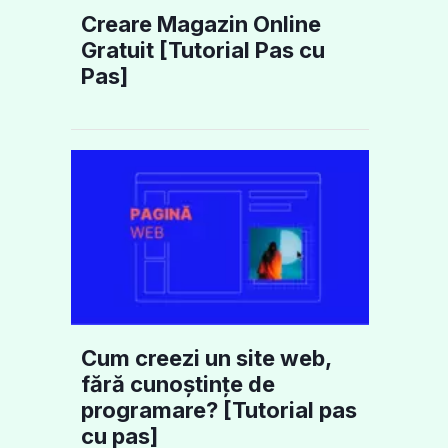
Creare Magazin Online
Gratuit [Tutorial Pas cu
Pas]
Cum creezi un site web,
fără cunoștințe de
programare? [Tutorial pas
cu pas]