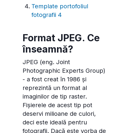
Template portofoliul
fotografii 4
Format JPEG. Ce
înseamnă?
JPEG (eng. Joint
Photographic Experts Group)
- a fost creat în 1986 și
reprezintă un format al
imaginilor de tip raster.
Fișierele de acest tip pot
deservi milioane de culori,
deci este ideală pentru
fotografii. Dacă este vorba de