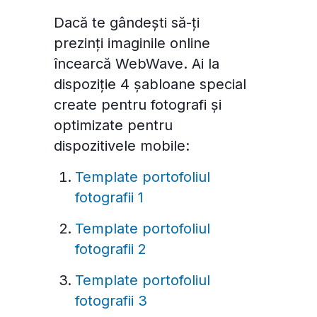
Dacă te gândești să-ți
prezinți imaginile online
încearcă WebWave. Ai la
dispoziție 4 șabloane special
create pentru fotografi și
optimizate pentru
dispozitivele mobile:
Template portofoliul
fotografii 1
Template portofoliul
fotografii 2
Template portofoliul
fotografii 3