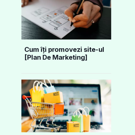
Cum îți promovezi site-ul
[Plan De Marketing]