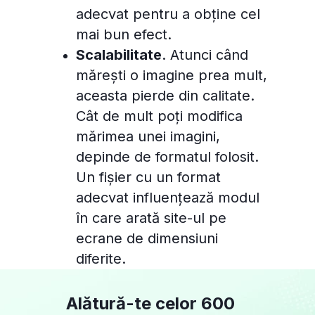
adecvat pentru a obține cel
mai bun efect.
Scalabilitate
. Atunci când
mărești o imagine prea mult,
aceasta pierde din calitate.
Cât de mult poți modifica
mărimea unei imagini,
depinde de formatul folosit.
Un fișier cu un format
adecvat influențează modul
în care arată site-ul pe
ecrane de dimensiuni
diferite.
Alătură-te celor 600