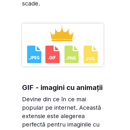
scade.
GIF - imagini cu animații
Devine din ce în ce mai
popular pe internet. Această
extensie este alegerea
perfectă pentru imaginile cu