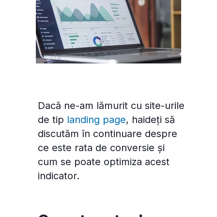
Dacă ne-am lămurit cu site-urile
de tip
landing page
, haideți să
discutăm în continuare despre
ce este rata de conversie și
cum se poate optimiza acest
indicator.