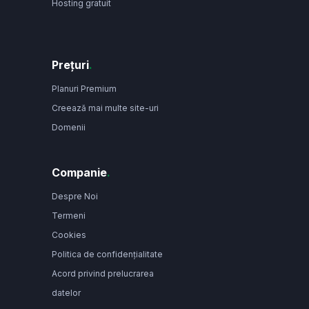
Hosting gratuit
Prețuri
.
Planuri Premium
Creează mai multe site-uri
Domenii
Companie
.
Despre Noi
Termeni
Cookies
Politica de confidențialitate
Acord privind prelucrarea
datelor