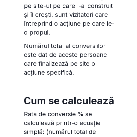
pe site-ul pe care l-ai construit
și îl crești, sunt vizitatori care
întreprind o acțiune pe care le-
o propui.
Numărul total al conversiilor
este dat de aceste persoane
care finalizează pe site o
acțiune specifică.
Cum se calculează
Rata de conversie % se
calculează printr-o ecuație
simplă: (numărul total de