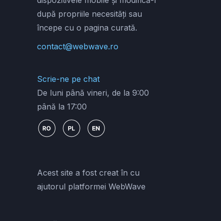
după propriile necesități sau
începe cu o pagina curată.
contact@webwave.ro
Scrie-ne pe chat
De luni până vineri, de la 9:00
până la 17:00
Acest site a fost creat în cu
ajutorul platformei WebWave