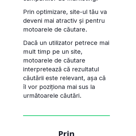
Prin optimizare, site-ul tău va
deveni mai atractiv și pentru
motoarele de căutare.
Dacă un utilizator petrece mai
mult timp pe un site,
motoarele de căutare
interpretează că rezultatul
căutării este relevant, așa că
îl vor poziționa mai sus la
următoarele căutări.
Prin