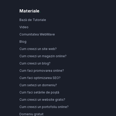
Materiale
.
Bază de Tutoriale
Video
Comunitatea WebWave
Blog
Cum creezi un site web?
Cum creezi un magazin online?
Cum creezi un blog?
Cum faci promovarea online?
Cum faci optimizarea SEO?
Cum setezi un domeniu?
Cum faci setările de poștă
Cum creezi un website gratis?
Cum creezi un portofoliu online?
Domeniu gratuit