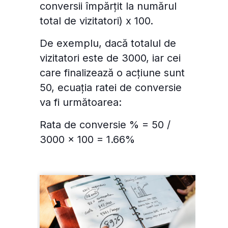
conversii împărțit la numărul
total de vizitatori) x 100.
De exemplu, dacă totalul de
vizitatori este de 3000, iar cei
care finalizează o acțiune sunt
50, ecuația ratei de conversie
va fi următoarea:
Rata de conversie % = 50 /
3000 x 100 = 1.66%