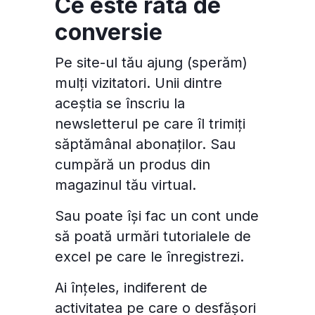
Ce este rata de
conversie
Pe site-ul tău ajung (sperăm)
mulți vizitatori. Unii dintre
aceștia se înscriu la
newsletterul pe care îl trimiți
săptămânal abonaților. Sau
cumpără un produs din
magazinul tău virtual.
Sau poate își fac un cont unde
să poată urmări tutorialele de
excel pe care le înregistrezi.
Ai înțeles, indiferent de
activitatea pe care o desfășori