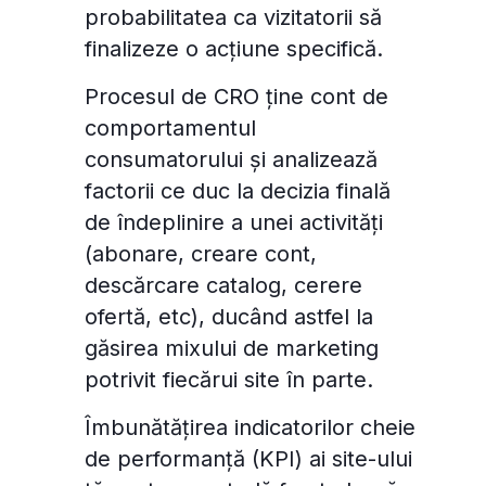
probabilitatea ca vizitatorii să
finalizeze o acțiune specifică.
Procesul de CRO ține cont de
comportamentul
consumatorului și analizează
factorii ce duc la decizia finală
de îndeplinire a unei activități
(abonare, creare cont,
descărcare catalog, cerere
ofertă, etc), ducând astfel la
găsirea mixului de marketing
potrivit fiecărui site în parte.
Îmbunătățirea indicatorilor cheie
de performanță (KPI) ai site-ului