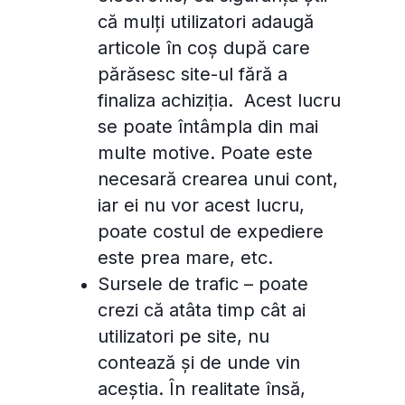
că mulți utilizatori adaugă
articole în coș după care
părăsesc site-ul fără a
finaliza achiziția. Acest lucru
se poate întâmpla din mai
multe motive. Poate este
necesară crearea unui cont,
iar ei nu vor acest lucru,
poate costul de expediere
este prea mare, etc.
Sursele de trafic – poate
crezi că atâta timp cât ai
utilizatori pe site, nu
contează și de unde vin
aceștia. În realitate însă,