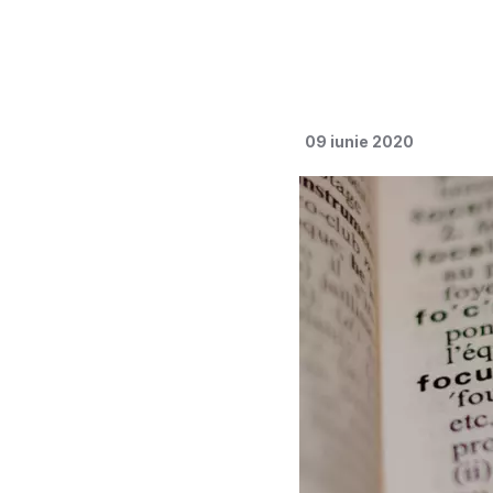
09 iunie 2020