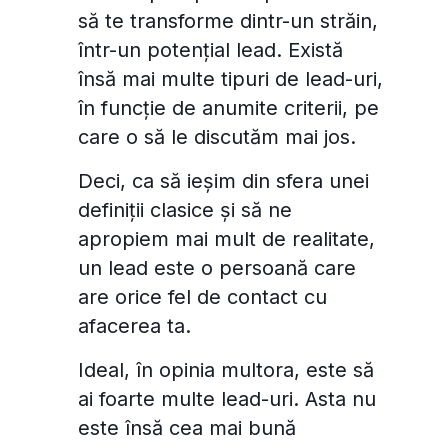
să te transforme dintr-un străin,
într-un potențial lead. Există
însă mai multe tipuri de lead-uri,
în funcție de anumite criterii, pe
care o să le discutăm mai jos.
Deci, ca să ieșim din sfera unei
definiții clasice și să ne
apropiem mai mult de realitate,
un lead este o persoană care
are orice fel de contact cu
afacerea ta.
Ideal, în opinia multora, este să
ai foarte multe lead-uri. Asta nu
este însă cea mai bună