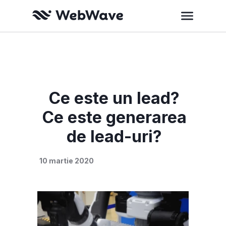
Ce este un lead?
Ce este generarea
de lead-uri?
10 martie 2020