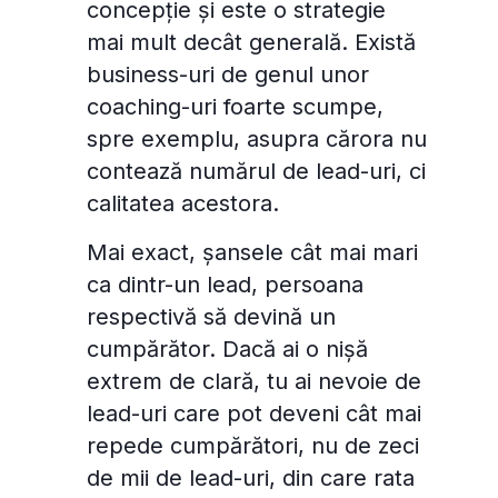
concepție și este o strategie
mai mult decât generală. Există
business-uri de genul unor
coaching-uri foarte scumpe,
spre exemplu, asupra cărora nu
contează numărul de lead-uri, ci
calitatea acestora.
Mai exact, șansele cât mai mari
ca dintr-un lead, persoana
respectivă să devină un
cumpărător. Dacă ai o nișă
extrem de clară, tu ai nevoie de
lead-uri care pot deveni cât mai
repede cumpărători, nu de zeci
de mii de lead-uri, din care rata