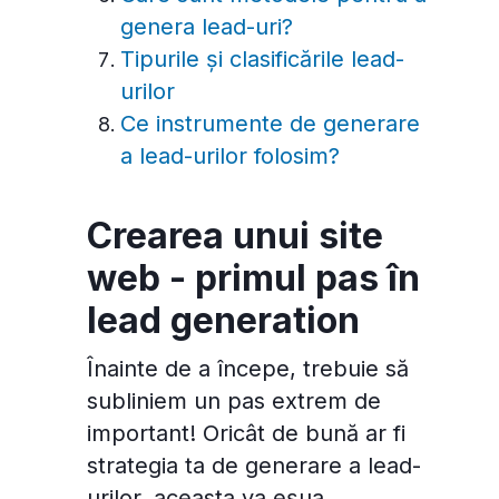
genera lead-uri?
Tipurile și clasificările lead-
urilor
Ce instrumente de generare
a lead-urilor folosim?
Crearea unui site
web - primul pas în
lead generation
Înainte de a începe, trebuie să
subliniem un pas extrem de
important! Oricât de bună ar fi
strategia ta de generare a lead-
urilor, aceasta va eșua