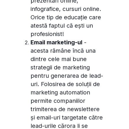
prezentări online,
infografice, cursuri online.
Orice tip de educație care
atestă faptul că ești un
profesionist!
Email marketing-ul
-
acesta rămâne încă una
dintre cele mai bune
strategii de marketing
pentru generarea de lead-
uri. Folosirea de soluții de
marketing automation
permite companiilor
trimiterea de newslettere
și email-uri targetate către
lead-urile cărora li se