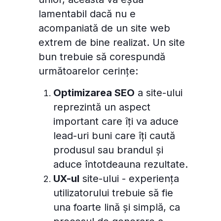
lamentabil dacă nu e
acompaniată de un site web
extrem de bine realizat. Un site
bun trebuie să corespundă
următoarelor cerințe:
Optimizarea SEO
a site-ului
reprezintă un aspect
important care îți va aduce
lead-uri buni care îți caută
produsul sau brandul și
aduce întotdeauna rezultate.
UX-ul
site-ului - experiența
utilizatorului trebuie să fie
una foarte lină și simplă, ca