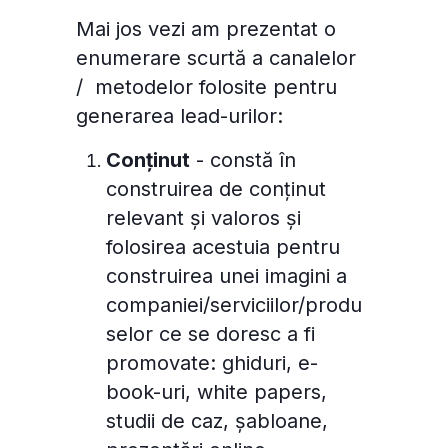
Mai jos vezi am prezentat o
enumerare scurtă a canalelor
/ metodelor folosite pentru
generarea lead-urilor:
Conținut
- constă în
construirea de conținut
relevant și valoros și
folosirea acestuia pentru
construirea unei imagini a
companiei/serviciilor/produ
selor ce se doresc a fi
promovate: ghiduri, e-
book-uri, white papers,
studii de caz, șabloane,