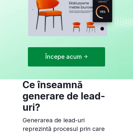
Începe acum
Ce înseamnă
generare de lead-
uri?
Generarea de lead-uri
reprezintă procesul prin care