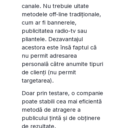
canale. Nu trebuie uitate
metodele off-line tradiționale,
cum ar fi bannerele,
publicitatea radio-tv sau
pliantele. Dezavantajul
acestora este însă faptul că
nu permit adresarea
personală către anumite tipuri
de clienți (nu permit
targetarea).
Doar prin testare, o companie
poate stabili cea mai eficientă
metodă de atragere a
publicului țintă și de obținere
de rezultate.