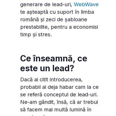
generare de lead-uri,
WebWave
te așteaptă cu suport în limba
română și zeci de șabloane
prestabilite, pentru a economisi
timp și stres.
Ce înseamnă, ce
este un lead?
Dacă ai citit introducerea,
probabil ai deja habar cam la ce
se referă conceptul de lead-uri.
Ne-am gândit, însă, că ar trebui
să facem mai multă lumină în