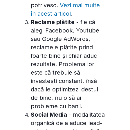
potrivesc.
Vezi mai multe
în acest articol
.
Reclame plătite
- fie că
alegi Facebook, Youtube
sau Google AdWords,
reclamele plătite prind
foarte bine și chiar aduc
rezultate. Problema lor
este că trebuie să
investești constant, însă
dacă le optimizezi destul
de bine, nu o să ai
probleme cu banii.
Social Media
- modalitatea
organică de a aduce lead-