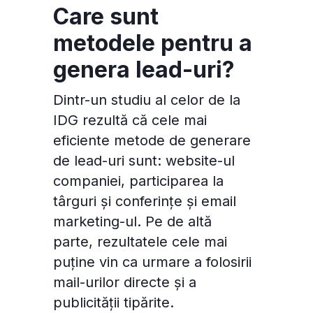
Care sunt
metodele pentru a
genera lead-uri?
Dintr-un studiu al celor de la
IDG rezultă că cele mai
eficiente metode de generare
de lead-uri sunt: website-ul
companiei, participarea la
târguri și conferințe și email
marketing-ul. Pe de altă
parte, rezultatele cele mai
puține vin ca urmare a folosirii
mail-urilor directe și a
publicității tipărite.