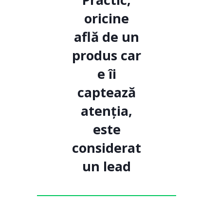
oricine
află de un
produs car
e îi
captează
atenția,
este
considerat
un lead