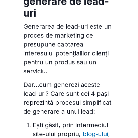
generare de lead-
uri
Generarea de lead-uri este un
proces de marketing ce
presupune captarea
interesului potențialilor clienți
pentru un produs sau un
serviciu.
Dar...cum generezi aceste
lead-uri? Care sunt cei 4 pași
reprezintă procesul simplificat
de generare a unui lead:
Ești găsit, prin intermediul
site-ului propriu,
blog-ului
,