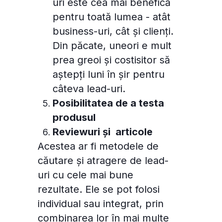
uri este cea mai benefică
pentru toată lumea - atât
business-uri, cât și clienți.
Din păcate, uneori e mult
prea greoi și costisitor să
aștepți luni în șir pentru
câteva lead-uri.
Posibilitatea de a testa
produsul
Reviewuri și articole
Acestea ar fi metodele de
căutare și atragere de lead-
uri cu cele mai bune
rezultate. Ele se pot folosi
individual sau integrat, prin
combinarea lor în mai multe