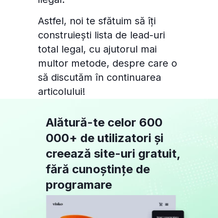
Astfel, noi te sfătuim să îți
construiești lista de lead-uri
total legal, cu ajutorul mai
multor metode, despre care o
să discutăm în continuarea
articolului!
Alătură-te celor 600
000+ de utilizatori și
creează site-uri gratuit,
fără cunoștințe de
programare